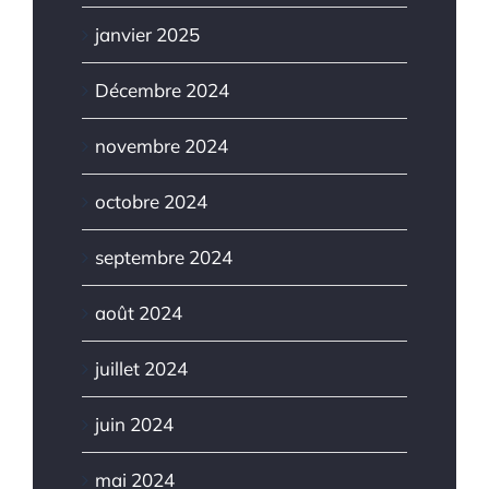
janvier 2025
Décembre 2024
novembre 2024
octobre 2024
septembre 2024
août 2024
juillet 2024
juin 2024
mai 2024