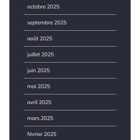
octobre 2025
septembre 2025
août 2025
juillet 2025
juin 2025
mai 2025
avril 2025
mars 2025
février 2025