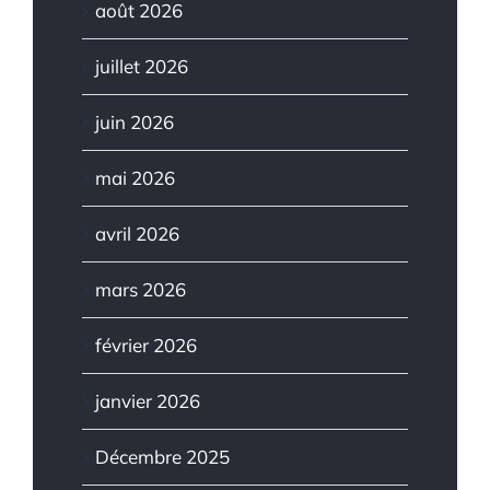
août 2026
juillet 2026
juin 2026
mai 2026
avril 2026
mars 2026
février 2026
janvier 2026
Décembre 2025