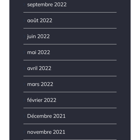
septembre 2022
août 2022
juin 2022
mai 2022
avril 2022
mars 2022
février 2022
Décembre 2021
novembre 2021