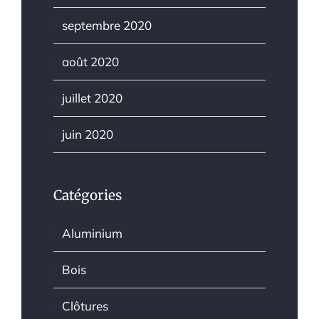
septembre 2020
août 2020
juillet 2020
juin 2020
Catégories
Aluminium
Bois
Clôtures