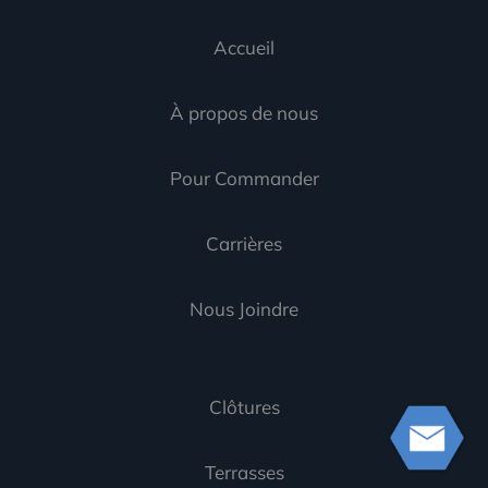
Accueil
À propos de nous
Pour Commander
Carrières
Nous Joindre
Clôtures
Terrasses