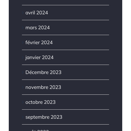
avril 2024
mars 2024
février 2024
janvier 2024
Décembre 2023
novembre 2023
octobre 2023
septembre 2023