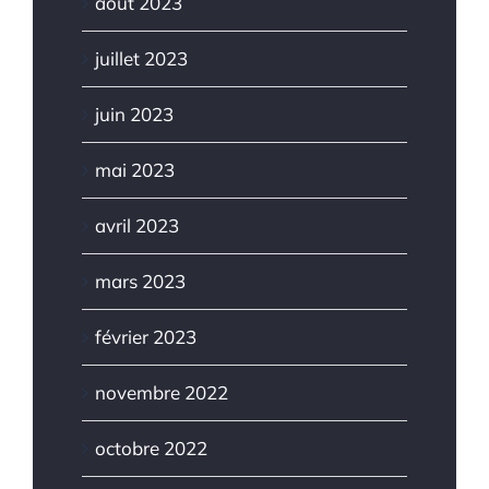
août 2023
juillet 2023
juin 2023
mai 2023
avril 2023
mars 2023
février 2023
novembre 2022
octobre 2022