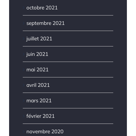
octobre 2021
septembre 2021
juillet 2021
juin 2021
mai 2021
avril 2021
mars 2021
février 2021
novembre 2020