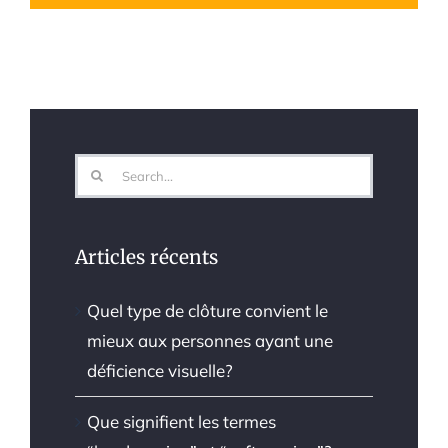
Search
for:
Articles récents
Quel type de clôture convient le
mieux aux personnes ayant une
déficience visuelle?
Que signifient les termes