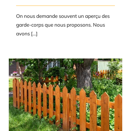
On nous demande souvent un aperçu des
garde-corps que nous proposons. Nous
avons [...]
À quoi s’attendre avec le bois