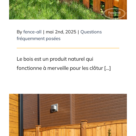
By
fence-all
|
mai 2nd, 2025
|
Questions
fréquemment posées
Le bois est un produit naturel qui
fonctionne à merveille pour les clôtur [...]