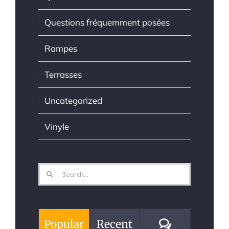
Questions fréquemment posées
Rampes
Terrasses
Uncategorized
Vinyle
Search
for:
Comments
Popular
Recent