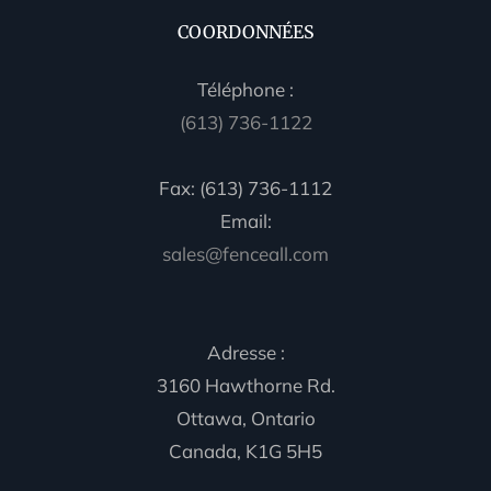
COORDONNÉES
Téléphone :
(613) 736-1122
Fax: (613) 736-1112
Email:
sales@fenceall.com
Adresse :
3160 Hawthorne Rd.
Ottawa, Ontario
Canada, K1G 5H5