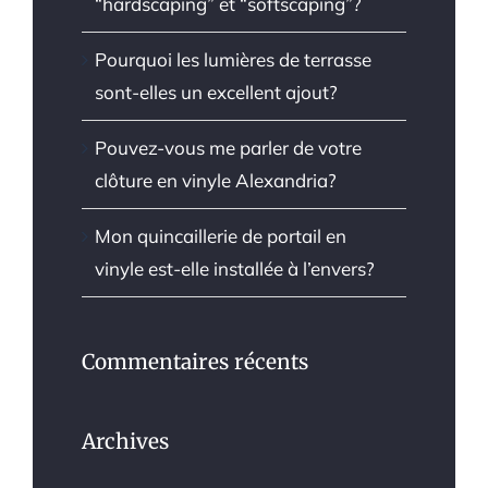
“hardscaping” et “softscaping”?
Pourquoi les lumières de terrasse
sont-elles un excellent ajout?
Pouvez-vous me parler de votre
clôture en vinyle Alexandria?
Mon quincaillerie de portail en
vinyle est-elle installée à l’envers?
Commentaires récents
Archives