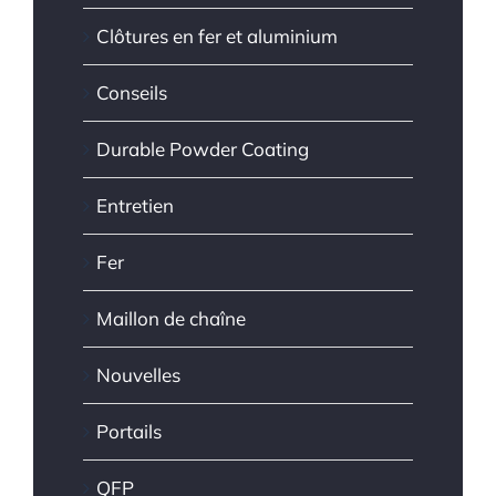
Clôtures en fer et aluminium
Conseils
Durable Powder Coating
Entretien
Fer
Maillon de chaîne
Nouvelles
Portails
QFP