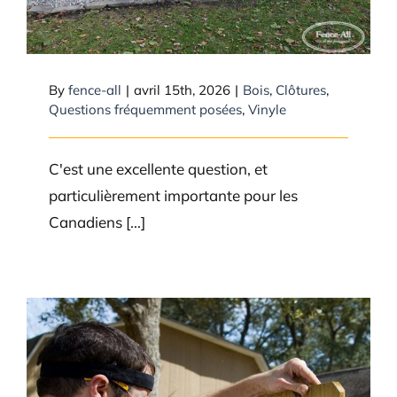
By
fence-all
|
avril 15th, 2026
|
Bois
,
Clôtures
,
Questions fréquemment posées
,
Vinyle
C'est une excellente question, et
particulièrement importante pour les
Canadiens [...]