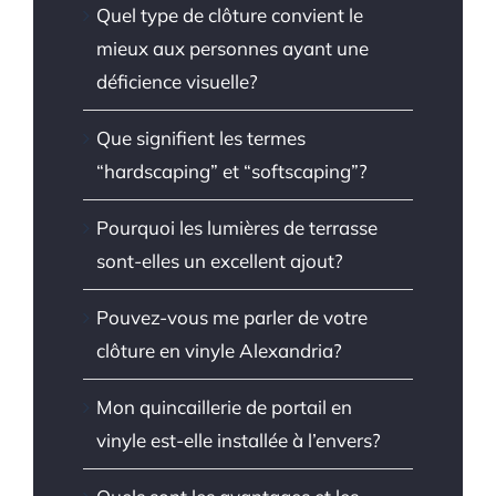
Quel type de clôture convient le
mieux aux personnes ayant une
déficience visuelle?
Que signifient les termes
“hardscaping” et “softscaping”?
Pourquoi les lumières de terrasse
sont-elles un excellent ajout?
Pouvez-vous me parler de votre
clôture en vinyle Alexandria?
Mon quincaillerie de portail en
vinyle est-elle installée à l’envers?