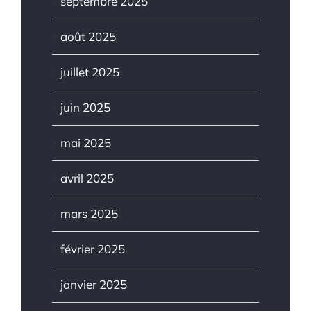
septembre 2025
août 2025
juillet 2025
juin 2025
mai 2025
avril 2025
mars 2025
février 2025
janvier 2025