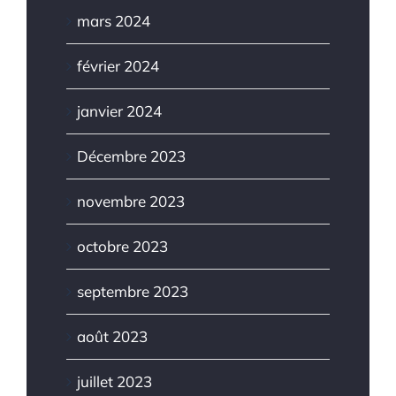
mars 2024
février 2024
janvier 2024
Décembre 2023
novembre 2023
octobre 2023
septembre 2023
août 2023
juillet 2023