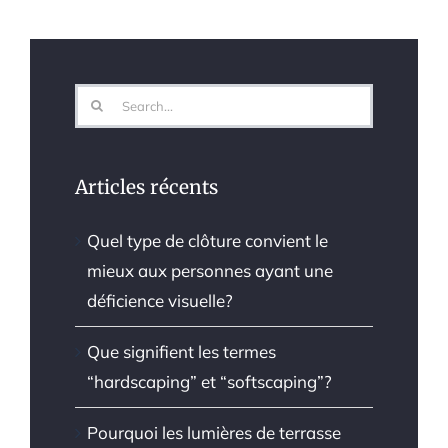
Search
for:
Articles récents
Quel type de clôture convient le
mieux aux personnes ayant une
déficience visuelle?
Que signifient les termes
“hardscaping” et “softscaping”?
Pourquoi les lumières de terrasse