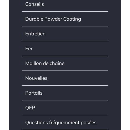
Conseils
Durable Powder Coating
Entretien
Fer
Maillon de chaîne
Nouvelles
Portails
QFP
Questions fréquemment posées