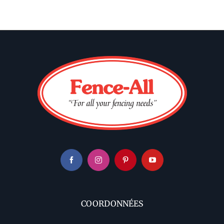
COORDONNÉES