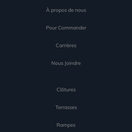
À propos de nous
Pour Commander
Carrières
Nous Joindre
Clôtures
Terrasses
Rampes