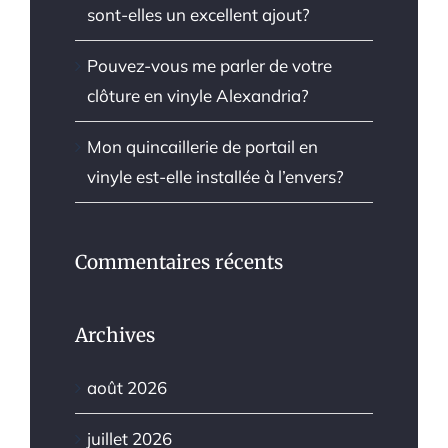
sont-elles un excellent ajout?
Pouvez-vous me parler de votre
clôture en vinyle Alexandria?
Mon quincaillerie de portail en
vinyle est-elle installée à l’envers?
Commentaires récents
Archives
août 2026
juillet 2026