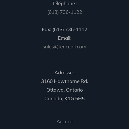
Téléphone :
(613) 736-1122
Fax: (613) 736-1112
Email:
sales@fenceall.com
Adresse :
3160 Hawthorne Rd.
Ottawa, Ontario
Canada, K1G 5H5
Accueil