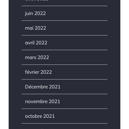
juin 2022
mai 2022
avril 2022
mars 2022
février 2022
Décembre 2021
novembre 2021
octobre 2021