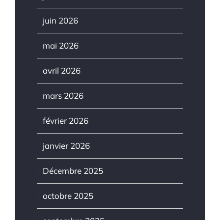
juin 2026
mai 2026
avril 2026
mars 2026
février 2026
janvier 2026
Décembre 2025
octobre 2025