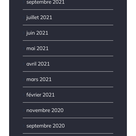
septembre 2021
juillet 2021
juin 2021
mai 2021
avril 2021
mars 2021
février 2021
novembre 2020
septembre 2020