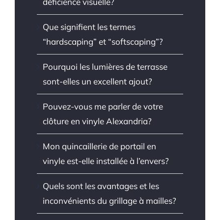
déficience visuelle?
Que signifient les termes
“hardscaping” et “softscaping”?
Pourquoi les lumières de terrasse
sont-elles un excellent ajout?
Pouvez-vous me parler de votre
clôture en vinyle Alexandria?
Mon quincaillerie de portail en
vinyle est-elle installée à l’envers?
Quels sont les avantages et les
inconvénients du grillage à mailles?