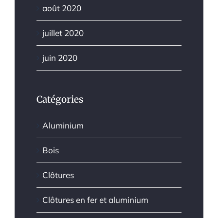
août 2020
juillet 2020
juin 2020
Catégories
Aluminium
Bois
Clôtures
Clôtures en fer et aluminium