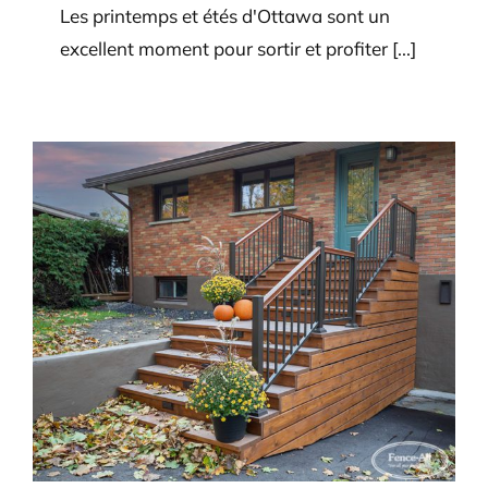
Les printemps et étés d'Ottawa sont un
excellent moment pour sortir et profiter [...]
Les rampes en aluminium
chauffent-ils au soleil?