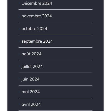
Décembre 2024
novembre 2024
octobre 2024
septembre 2024
août 2024
juillet 2024
juin 2024
mai 2024
avril 2024