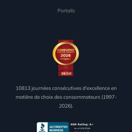
Portails
10813 journées consécutives d'excellence en
matière de choix des consommateurs (1997-
2026).