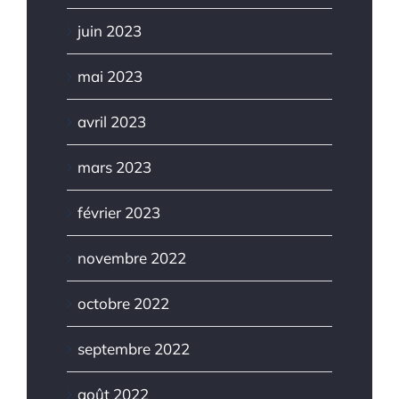
juin 2023
mai 2023
avril 2023
mars 2023
février 2023
novembre 2022
octobre 2022
septembre 2022
août 2022