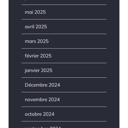
mai 2025
avril 2025
mars 2025
février 2025
janvier 2025
Décembre 2024
novembre 2024
octobre 2024