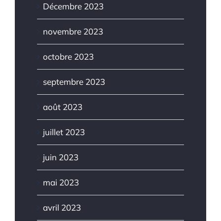
Décembre 2023
novembre 2023
octobre 2023
septembre 2023
août 2023
juillet 2023
juin 2023
mai 2023
avril 2023