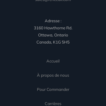
Adresse :
3160 Hawthorne Rd.
Ottawa, Ontario
Canada, K1G 5H5
Accueil
À propos de nous
Pour Commander
Carrières