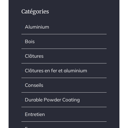
Catégories
Aluminium
Bois
Clôtures
Clôtures en fer et aluminium
Conseils
Durable Powder Coating
Entretien