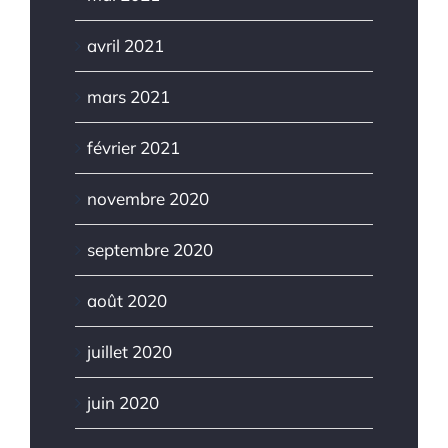
avril 2021
mars 2021
février 2021
novembre 2020
septembre 2020
août 2020
juillet 2020
juin 2020