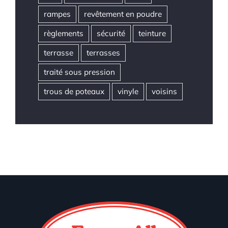
rampes
revêtement en poudre
règlements
sécurité
teinture
terrasse
terrasses
traité sous pression
trous de poteaux
vinyle
voisins