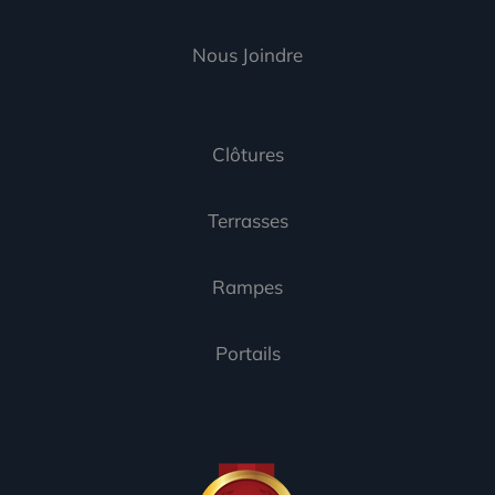
Nous Joindre
Clôtures
Terrasses
Rampes
Portails