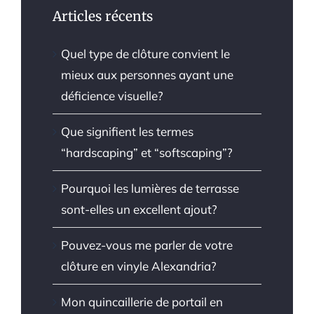
Articles récents
Quel type de clôture convient le
mieux aux personnes ayant une
déficience visuelle?
Que signifient les termes
“hardscaping” et “softscaping”?
Pourquoi les lumières de terrasse
sont-elles un excellent ajout?
Pouvez-vous me parler de votre
clôture en vinyle Alexandria?
Mon quincaillerie de portail en