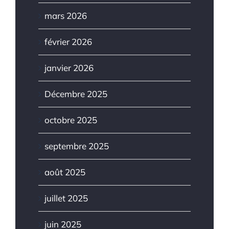
mars 2026
février 2026
janvier 2026
Décembre 2025
octobre 2025
septembre 2025
août 2025
juillet 2025
juin 2025