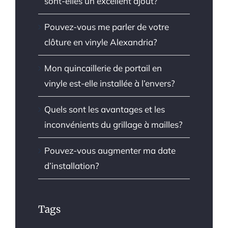
sont-elles un excellent ajout?
Pouvez-vous me parler de votre
clôture en vinyle Alexandria?
Mon quincaillerie de portail en
vinyle est-elle installée à l’envers?
Quels sont les avantages et les
inconvénients du grillage à mailles?
Pouvez-vous augmenter ma date
d’installation?
Tags