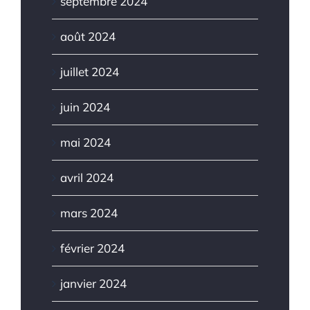
septembre 2024
août 2024
juillet 2024
juin 2024
mai 2024
avril 2024
mars 2024
février 2024
janvier 2024