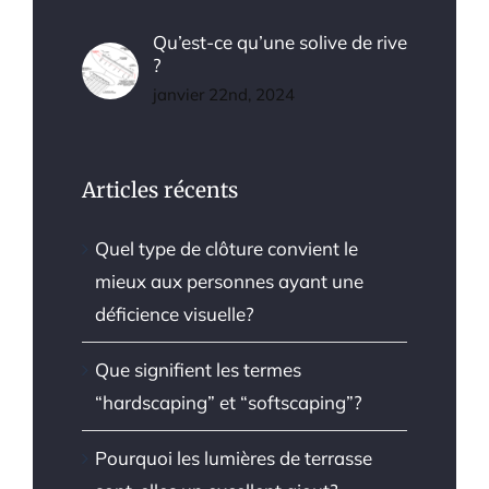
Qu’est-ce qu’une solive de rive
?
janvier 22nd, 2024
Articles récents
Quel type de clôture convient le
mieux aux personnes ayant une
déficience visuelle?
Que signifient les termes
“hardscaping” et “softscaping”?
Pourquoi les lumières de terrasse