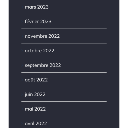
mars 2023
février 2023
novembre 2022
octobre 2022
septembre 2022
août 2022
juin 2022
mai 2022
avril 2022