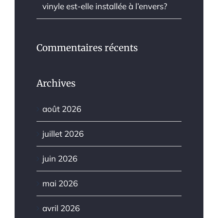
vinyle est-elle installée à l’envers?
Commentaires récents
Archives
août 2026
juillet 2026
juin 2026
mai 2026
avril 2026