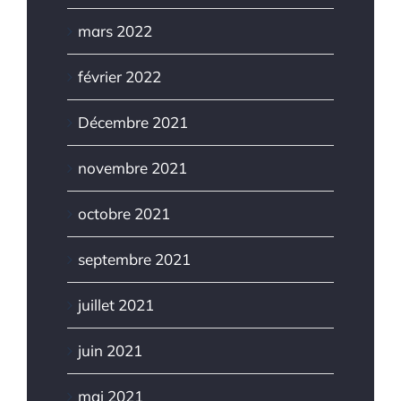
mars 2022
février 2022
Décembre 2021
novembre 2021
octobre 2021
septembre 2021
juillet 2021
juin 2021
mai 2021