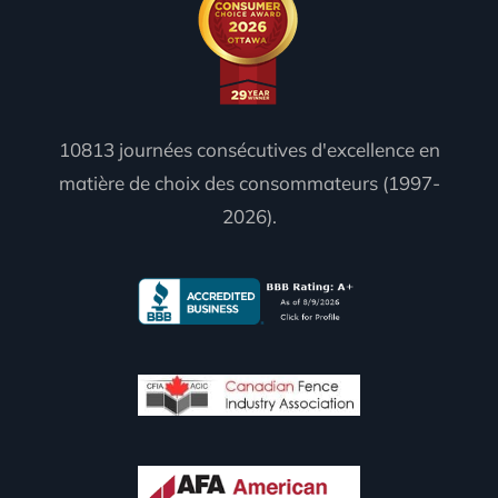
10813 journées consécutives d'excellence en
matière de choix des consommateurs (1997-
2026).