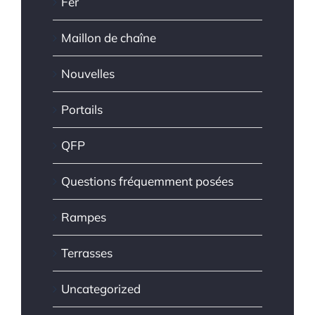
Fer
Maillon de chaîne
Nouvelles
Portails
QFP
Questions fréquemment posées
Rampes
Terrasses
Uncategorized