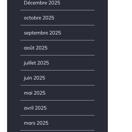
Décembre 2025
octobre 2025
septembre 2025
août 2025
juillet 2025
juin 2025
mai 2025
avril 2025
mars 2025