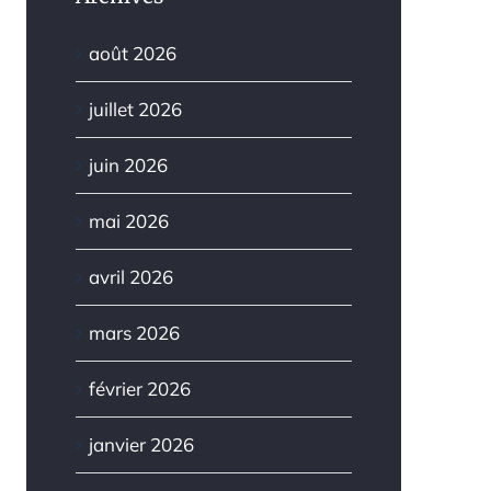
août 2026
juillet 2026
juin 2026
mai 2026
avril 2026
mars 2026
février 2026
janvier 2026