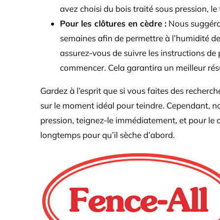
avez choisi du bois traité sous pression, 
Pour les clôtures en cèdre :
Nous suggéron
semaines afin de permettre à l’humidité de 
assurez-vous de suivre les instructions de
commencer. Cela garantira un meilleur résu
Gardez à l’esprit que si vous faites des recherch
sur le moment idéal pour teindre. Cependant, notr
pression, teignez-le immédiatement, et pour le c
longtemps pour qu’il sèche d’abord.