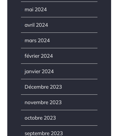
mai 2024
avril 2024
mars 2024
février 2024
janvier 2024
Décembre 2023
novembre 2023
octobre 2023
septembre 2023