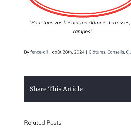
“Pour tous vos besoins en clôtures, terrasses,
rampes”
By
fence-all
|
août 28th, 2024
|
Clôtures
,
Conseils
,
Qu
Share This Article
Related Posts