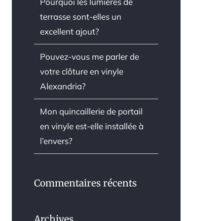
Pourquoi les lumières de
terrasse sont-elles un
excellent ajout?
Pouvez-vous me parler de
votre clôture en vinyle
Alexandria?
Mon quincaillerie de portail
en vinyle est-elle installée à
l’envers?
Commentaires récents
Archives