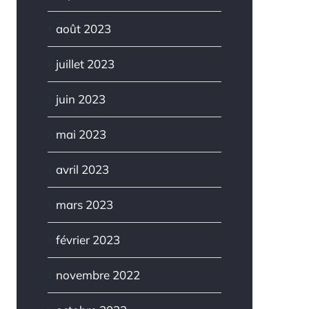
août 2023
juillet 2023
juin 2023
mai 2023
avril 2023
mars 2023
février 2023
novembre 2022