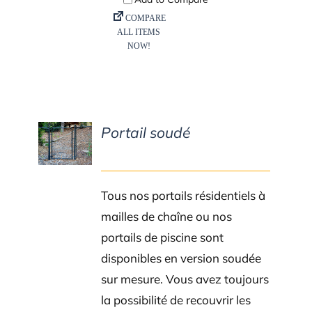
Portail soudé
DETAILS
Tous nos portails résidentiels à
mailles de chaîne ou nos
portails de piscine sont
disponibles en version soudée
sur mesure. Vous avez toujours
la possibilité de recouvrir les