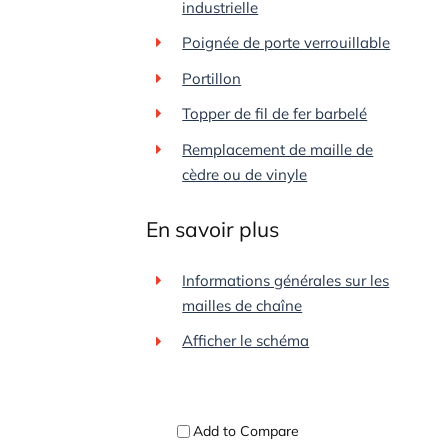
industrielle
Poignée de porte verrouillable
Portillon
Topper de fil de fer barbelé
Remplacement de maille de
cèdre ou de vinyle
En savoir plus
Informations générales sur les
mailles de chaîne
Afficher le schéma