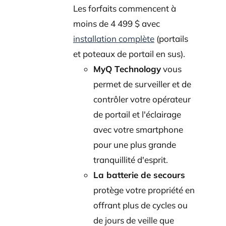
Les forfaits commencent à
moins de 4 499 $ avec
installation complète
(portails
et poteaux de portail en sus).
MyQ Technology
vous
permet de surveiller et de
contrôler votre opérateur
de portail et l'éclairage
avec votre smartphone
pour une plus grande
tranquillité d'esprit.
La batterie de secours
protège votre propriété en
offrant plus de cycles ou
de jours de veille que