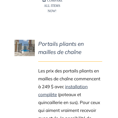
Portails pliants en
DETAILS
mailles de chaîne
Les prix des portails pliants en
mailles de chaîne commencent
à 249 $ avec
installation
complète
(poteaux et
quincaillerie en sus). Pour ceux
qui aiment vraiment recevoir