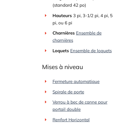
(standard 42 po)
Hauteurs
3 pi, 3-1/2 pi, 4 pi, 5
pi, ou 6 pi
Charnières
Ensemble de
charnières
Loquets
Ensemble de loquets
Mises à niveau
Fermeture automatique
Spirale de porte
Verrou à bec de canne pour
portail double
Renfort Horizontal