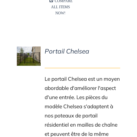
Portail Chelsea
DETAILS
Le portail Chelsea est un moyen
abordable d'améliorer l'aspect
d'une entrée. Les pièces du
modèle Chelsea s'adaptent à
nos poteaux de portail
résidentiel en mailles de chaîne
et peuvent être de la même