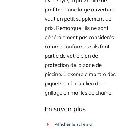
avec style, la possibilité de
profiter d'une large ouverture
vaut un petit supplément de
prix. Remarque : ils ne sont
généralement pas considérés
comme conformes s'ils font
partie de votre plan de
protection de la zone de
piscine. L'exemple montre des
piquets en fer au lieu d'un
grillage en mailles de chaîne.
En savoir plus
Afficher le schéma