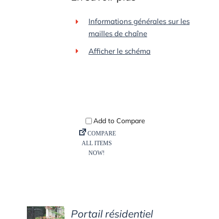
Informations générales sur les
mailles de chaîne
Afficher le schéma
Portail résidentiel