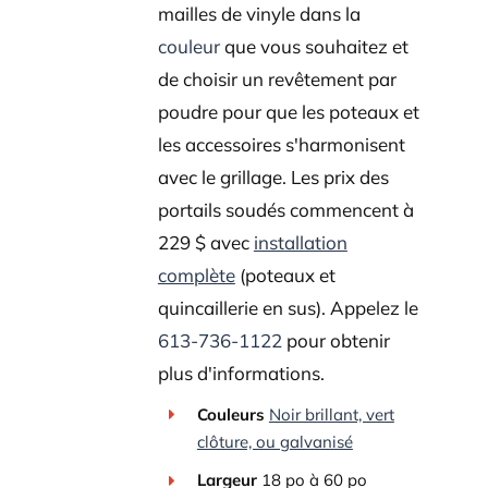
mailles de vinyle dans la
couleur
que vous souhaitez et
de choisir un revêtement par
poudre pour que les poteaux et
les accessoires s'harmonisent
avec le grillage. Les prix des
portails soudés commencent à
229 $ avec
installation
complète
(poteaux et
quincaillerie en sus). Appelez le
613-736-1122
pour obtenir
plus d'informations.
Couleurs
Noir brillant, vert
clôture, ou galvanisé
Largeur
18 po à 60 po