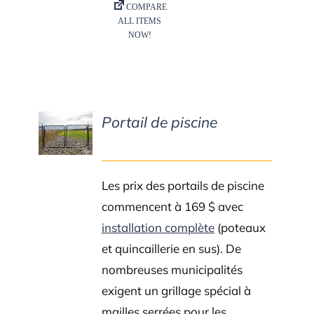
Portail de piscine
DETAILS
Les prix des portails de piscine
commencent à 169 $ avec
installation complète
(poteaux
et quincaillerie en sus). De
nombreuses municipalités
exigent un grillage spécial à
mailles serrées pour les