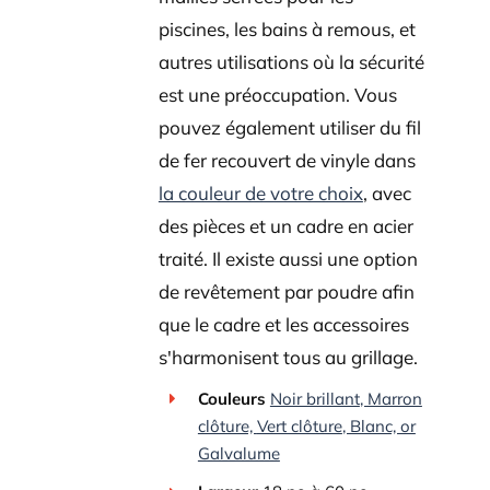
piscines, les bains à remous, et
autres utilisations où la sécurité
est une préoccupation. Vous
pouvez également utiliser du fil
de fer recouvert de vinyle dans
la couleur de votre choix
, avec
des pièces et un cadre en acier
traité. Il existe aussi une option
de revêtement par poudre afin
que le cadre et les accessoires
s'harmonisent tous au grillage.
Couleurs
Noir brillant
, Marron
clôture,
Vert clôture
, Blanc, or
Galvalume