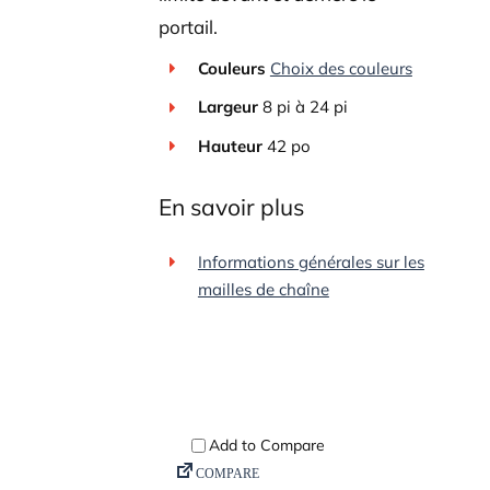
portail.
Couleurs
Choix des couleurs
Largeur
8 pi à 24 pi
Hauteur
42 po
En savoir plus
Informations générales sur les
mailles de chaîne