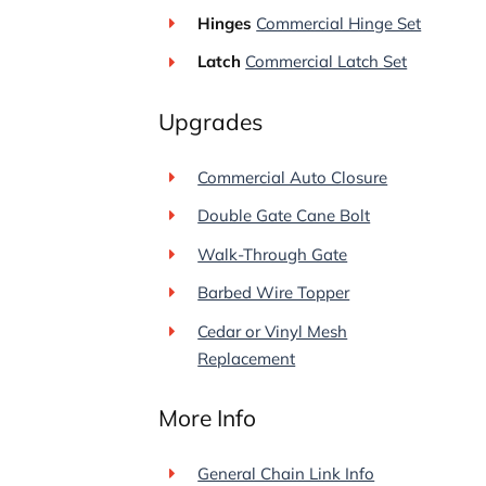
Hinges
Commercial Hinge Set
Latch
Commercial Latch Set
Upgrades
Commercial Auto Closure
Double Gate Cane Bolt
Walk-Through Gate
Barbed Wire Topper
Cedar or Vinyl Mesh
Replacement
More Info
General Chain Link Info