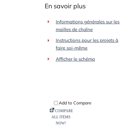
En savoir plus
Informations générales sur les
mailles de chaîne
Instructions pour les projets à
faire soi-même
Afficher le schéma