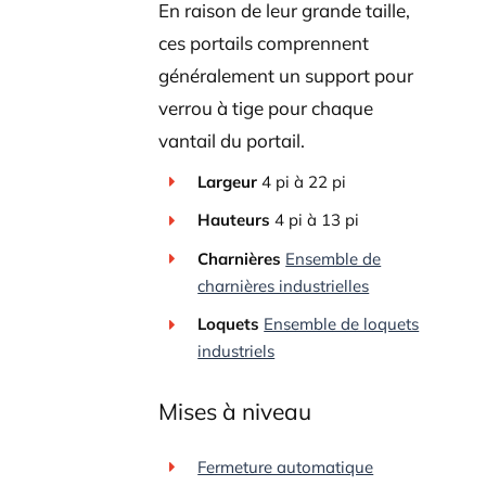
En raison de leur grande taille,
ces portails comprennent
généralement un support pour
verrou à tige pour chaque
vantail du portail.
Largeur
4 pi
à
22 pi
Hauteurs
4 pi à 13 pi
Charnières
Ensemble de
charnières industrielles
Loquets
Ensemble de loquets
industriels
Mises à niveau
Fermeture automatique