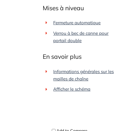
Mises à niveau
Fermeture automatique
Verrou à bec de canne pour
portail double
En savoir plus
Informations générales sur les
mailles de chaîne
Afficher le schéma