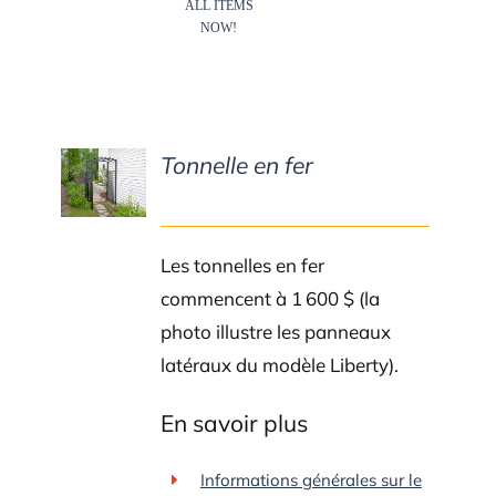
Tonnelle en fer
DETAILS
Les tonnelles en fer
commencent à 1 600 $ (la
photo illustre les panneaux
latéraux du modèle Liberty).
En savoir plus
Informations générales sur le