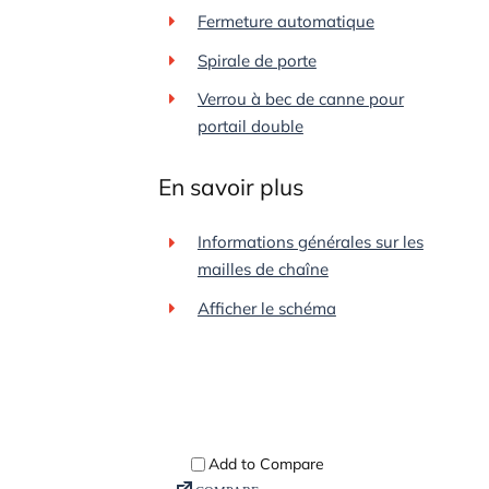
Fermeture automatique
Spirale de porte
Verrou à bec de canne pour
portail double
En savoir plus
Informations générales sur les
mailles de chaîne
Afficher le schéma