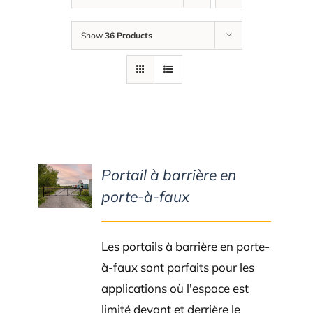
Show
36 Products
Portail à barrière en
DETAILS
porte-à-faux
Les portails à barrière en porte-
à-faux sont parfaits pour les
applications où l'espace est
limité devant et derrière le