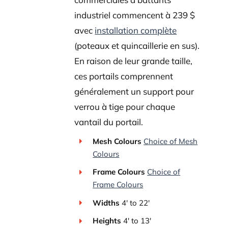
industriel commencent à 239 $
avec
installation complète
(poteaux et quincaillerie en sus).
En raison de leur grande taille,
ces portails comprennent
généralement un support pour
verrou à tige pour chaque
vantail du portail.
Mesh Colours
Choice of Mesh
Colours
Frame Colours
Choice of
Frame Colours
Widths
4' to 22'
Heights
4' to 13'