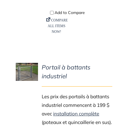
Portail à battants
DETAILS
industriel
Les prix des portails à battants
industriel commencent à 199 $
avec
installation complète
(poteaux et quincaillerie en sus).