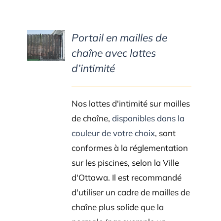
Portail en mailles de
DETAILS
chaîne avec lattes
d’intimité
Nos lattes d'intimité sur mailles
de chaîne,
disponibles dans la
couleur de votre choix
, sont
conformes à la réglementation
sur les piscines, selon la Ville
d'Ottawa. Il est recommandé
d'utiliser un cadre de mailles de
chaîne plus solide que la