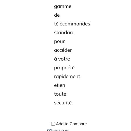
gamme
de
télécommandes
standard
pour
accéder
à votre
propriété
rapidement
et en
toute
sécurité.