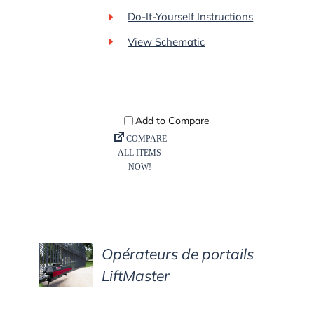
Do-It-Yourself Instructions
View Schematic
Opérateurs de portails
DETAILS
LiftMaster