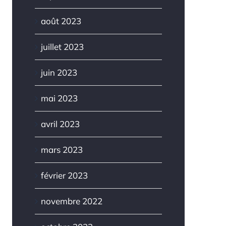
août 2023
juillet 2023
juin 2023
mai 2023
avril 2023
mars 2023
février 2023
novembre 2022