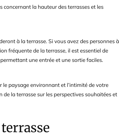
s concernant la hauteur des terrasses et les
deront à la terrasse. Si vous avez des personnes à
on fréquente de la terrasse, il est essentiel de
permettant une entrée et une sortie faciles.
r le paysage environnant et l’intimité de votre
n de la terrasse sur les perspectives souhaitées et
terrasse