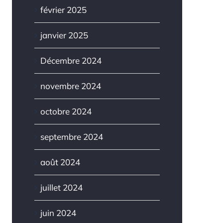
février 2025
janvier 2025
Décembre 2024
novembre 2024
octobre 2024
septembre 2024
août 2024
juillet 2024
juin 2024