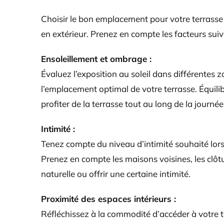
Choisir le bon emplacement pour votre terrasse
en extérieur. Prenez en compte les facteurs suiv
Ensoleillement et ombrage :
Évaluez l’exposition au soleil dans différentes 
l’emplacement optimal de votre terrasse. Équili
profiter de la terrasse tout au long de la journé
Intimité :
Tenez compte du niveau d’intimité souhaité lors 
Prenez en compte les maisons voisines, les clôtu
naturelle ou offrir une certaine intimité.
Proximité des espaces intérieurs :
Réfléchissez à la commodité d’accéder à votre te