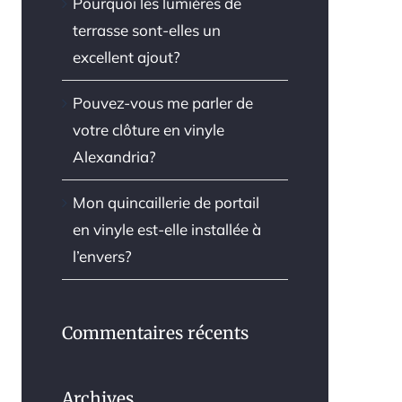
Pourquoi les lumières de
terrasse sont-elles un
excellent ajout?
Pouvez-vous me parler de
votre clôture en vinyle
Alexandria?
Mon quincaillerie de portail
en vinyle est-elle installée à
l’envers?
Commentaires récents
Archives