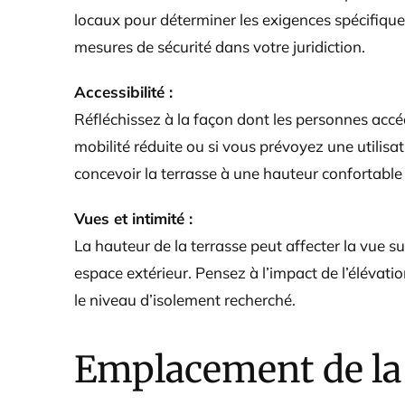
locaux pour déterminer les exigences spécifique
mesures de sécurité dans votre juridiction.
Accessibilité :
Réfléchissez à la façon dont les personnes accé
mobilité réduite ou si vous prévoyez une utilisati
concevoir la terrasse à une hauteur confortable 
Vues et intimité :
La hauteur de la terrasse peut affecter la vue su
espace extérieur. Pensez à l’impact de l’élévatio
le niveau d’isolement recherché.
Emplacement de la 