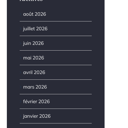
août 2026
juillet 2026
juin 2026
mai 2026
avril 2026
mars 2026
février 2026
janvier 2026