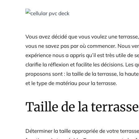
View
Larger
Image
Vous avez décidé que vous voulez une terrasse, 
vous ne savez pas par où commencer. Nous vend
expérience nous a appris qu’il est très utile de
clarifie la réflexion et facilite les décisions. 
proposons sont : la taille de la terrasse, la hau
et le type de matériau pour la terrasse.
Taille de la terrasse
Déterminer la taille appropriée de votre terrasse