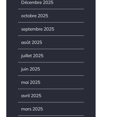
Décembre 2025
octobre 2025
septembre 2025
août 2025
juillet 2025
juin 2025
mai 2025
avril 2025
mars 2025