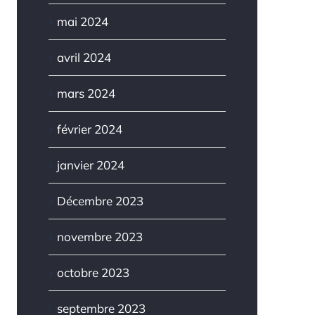
mai 2024
avril 2024
mars 2024
février 2024
janvier 2024
Décembre 2023
novembre 2023
octobre 2023
septembre 2023