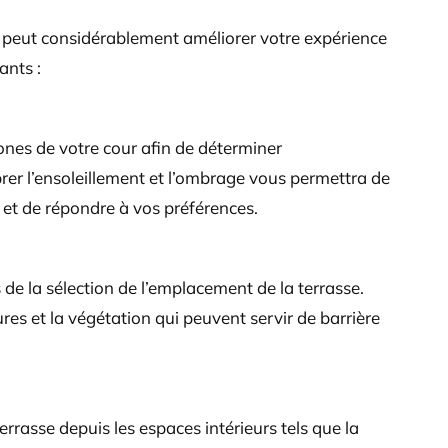
 peut considérablement améliorer votre expérience
ants :
zones de votre cour afin de déterminer
brer l’ensoleillement et l’ombrage vous permettra de
e et de répondre à vos préférences.
de la sélection de l’emplacement de la terrasse.
res et la végétation qui peuvent servir de barrière
rrasse depuis les espaces intérieurs tels que la