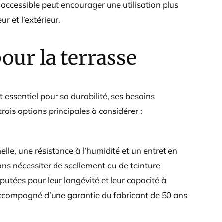
accessible peut encourager une utilisation plus
ur et l’extérieur.
our la terrasse
 essentiel pour sa durabilité, ses besoins
trois options principales à considérer :
elle, une résistance à l’humidité et un entretien
sans nécessiter de scellement ou de teinture
éputées pour leur longévité et leur capacité à
t accompagné d’une
garantie du fabricant
de 50 ans