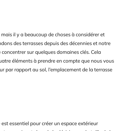
mais il y a beaucoup de choses à considérer et
ons des terrasses depuis des décennies et notre
 se concentrer sur quelques domaines clés. Cela
Les quatre éléments à prendre en compte que nous vous
teur par rapport au sol, l’emplacement de la terrasse
 est essentiel pour créer un espace extérieur