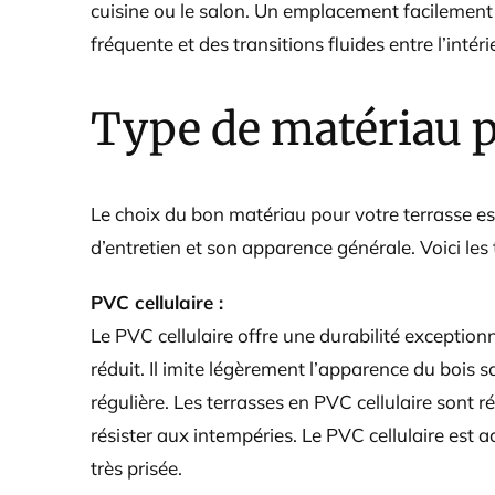
cuisine ou le salon. Un emplacement facilement 
fréquente et des transitions fluides entre l’intérie
Type de matériau p
Le choix du bon matériau pour votre terrasse est
d’entretien et son apparence générale. Voici les 
PVC cellulaire :
Le PVC cellulaire offre une durabilité exceptionn
réduit. Il imite légèrement l’apparence du bois 
régulière. Les terrasses en PVC cellulaire sont r
résister aux intempéries. Le PVC cellulaire es
très prisée.