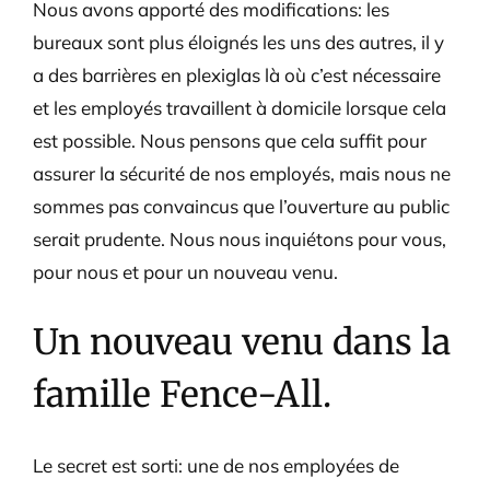
Nous avons apporté des modifications: les
bureaux sont plus éloignés les uns des autres, il y
a des barrières en plexiglas là où c’est nécessaire
et les employés travaillent à domicile lorsque cela
est possible. Nous pensons que cela suffit pour
assurer la sécurité de nos employés, mais nous ne
sommes pas convaincus que l’ouverture au public
serait prudente. Nous nous inquiétons pour vous,
pour nous et pour un nouveau venu.
Un nouveau venu dans la
famille Fence-All.
Le secret est sorti: une de nos employées de