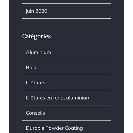
juin 2020
Catégories
Aluminium
Bois
Clôtures
Clôtures en fer et aluminium
Conseils
Durable Powder Coating