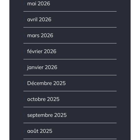
mai 2026
avril 2026
mars 2026
février 2026
janvier 2026
Décembre 2025
octobre 2025
septembre 2025
août 2025