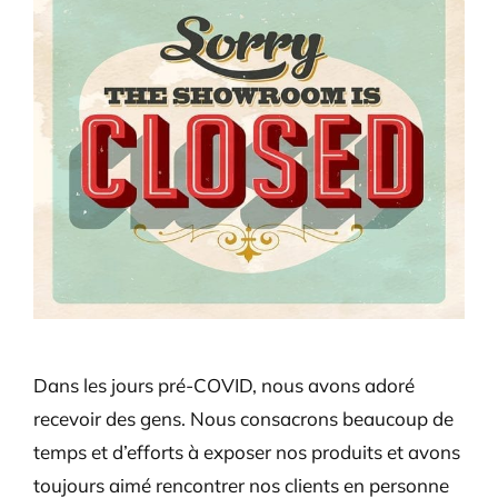
Larger
Image
Dans les jours pré-COVID, nous avons adoré
recevoir des gens. Nous consacrons beaucoup de
temps et d’efforts à exposer nos produits et avons
toujours aimé rencontrer nos clients en personne