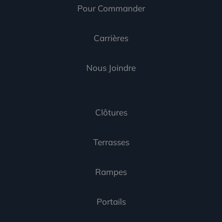
Pour Commander
Carrières
Nous Joindre
Clôtures
Terrasses
Rampes
Portails