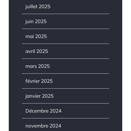
juillet 2025
juin 2025
mai 2025
avril 2025
mars 2025
février 2025
janvier 2025
Décembre 2024
novembre 2024