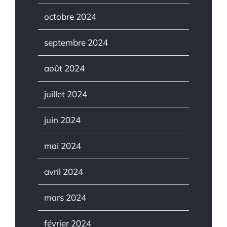
octobre 2024
septembre 2024
août 2024
juillet 2024
juin 2024
mai 2024
avril 2024
mars 2024
février 2024