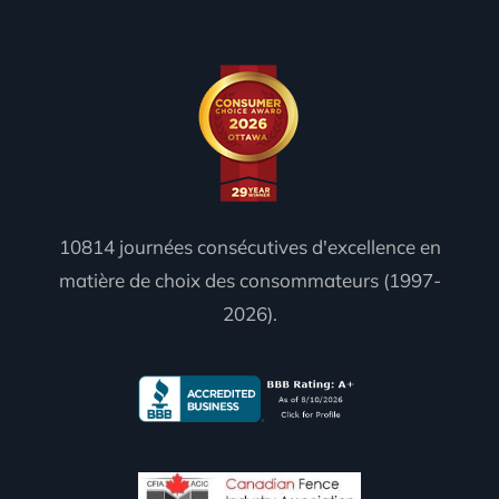
10814 journées consécutives d'excellence en
matière de choix des consommateurs (1997-
2026).