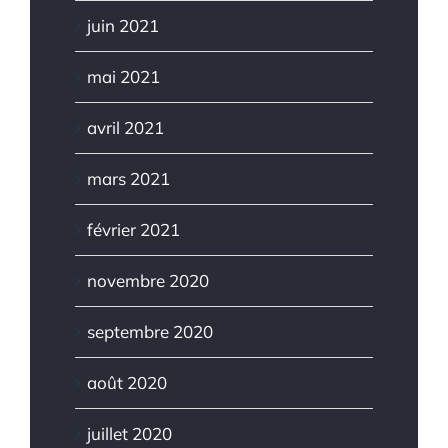
juin 2021
mai 2021
avril 2021
mars 2021
février 2021
novembre 2020
septembre 2020
août 2020
juillet 2020