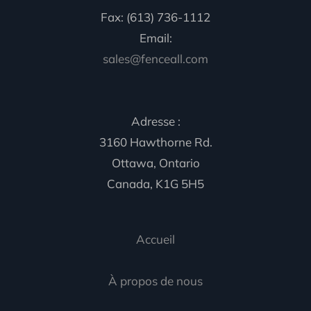
Fax: (613) 736-1112
Email:
sales@fenceall.com
Adresse :
3160 Hawthorne Rd.
Ottawa, Ontario
Canada, K1G 5H5
Accueil
À propos de nous