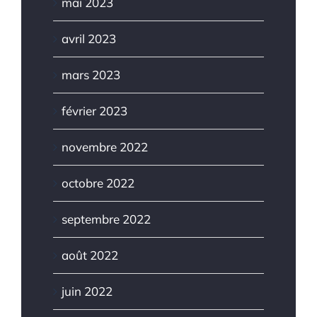
mai 2023
avril 2023
mars 2023
février 2023
novembre 2022
octobre 2022
septembre 2022
août 2022
juin 2022