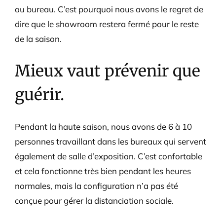
au bureau. C’est pourquoi nous avons le regret de
dire que le showroom restera fermé pour le reste
de la saison.
Mieux vaut prévenir que
guérir.
Pendant la haute saison, nous avons de 6 à 10
personnes travaillant dans les bureaux qui servent
également de salle d’exposition. C’est confortable
et cela fonctionne très bien pendant les heures
normales, mais la configuration n’a pas été
conçue pour gérer la distanciation sociale.