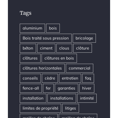
Tags
aluminium
bois
Bois traité sous pression
bricolage
béton
ciment
clous
clôture
clôtures
clôtures en bois
clôtures horizontales
commercial
conseils
cèdre
entretien
faq
fence-all
fer
garanties
hiver
installation
installations
intimité
limites de propriété
litiges