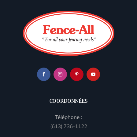
COORDONNÉES
Téléphone :
(613) 736-1122