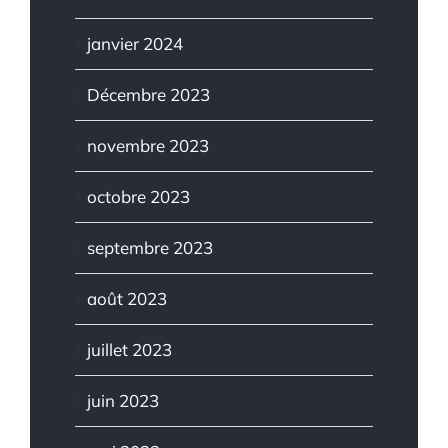
janvier 2024
Décembre 2023
novembre 2023
octobre 2023
septembre 2023
août 2023
juillet 2023
juin 2023