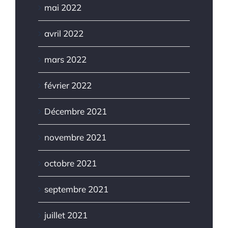
mai 2022
avril 2022
mars 2022
février 2022
Décembre 2021
novembre 2021
octobre 2021
septembre 2021
juillet 2021