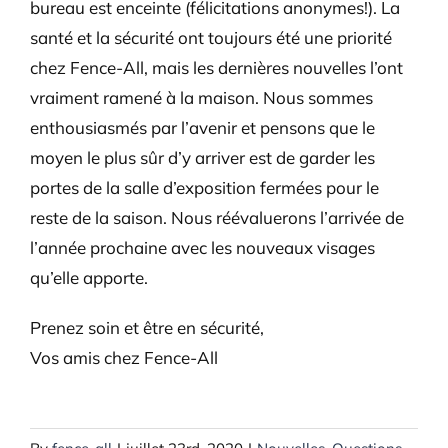
bureau est enceinte (félicitations anonymes!). La
santé et la sécurité ont toujours été une priorité
chez Fence-All, mais les dernières nouvelles l’ont
vraiment ramené à la maison. Nous sommes
enthousiasmés par l’avenir et pensons que le
moyen le plus sûr d’y arriver est de garder les
portes de la salle d’exposition fermées pour le
reste de la saison. Nous réévaluerons l’arrivée de
l’année prochaine avec les nouveaux visages
qu’elle apporte.
Prenez soin et être en sécurité,
Vos amis chez Fence-All