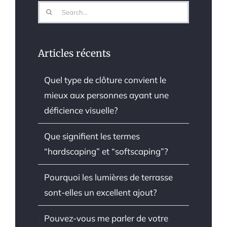
Search
for:
Articles récents
Quel type de clôture convient le
mieux aux personnes ayant une
déficience visuelle?
Que signifient les termes
“hardscaping” et “softscaping”?
Pourquoi les lumières de terrasse
sont-elles un excellent ajout?
Pouvez-vous me parler de votre