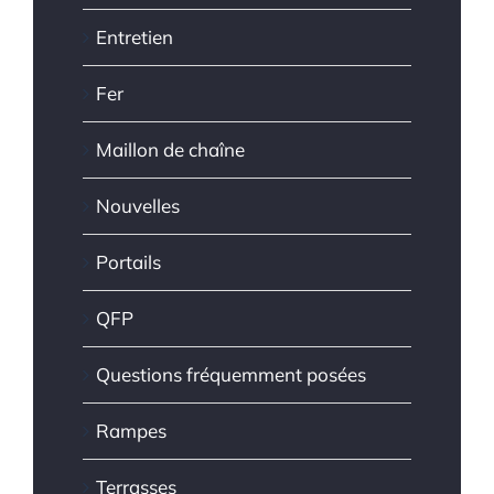
Entretien
Fer
Maillon de chaîne
Nouvelles
Portails
QFP
Questions fréquemment posées
Rampes
Terrasses