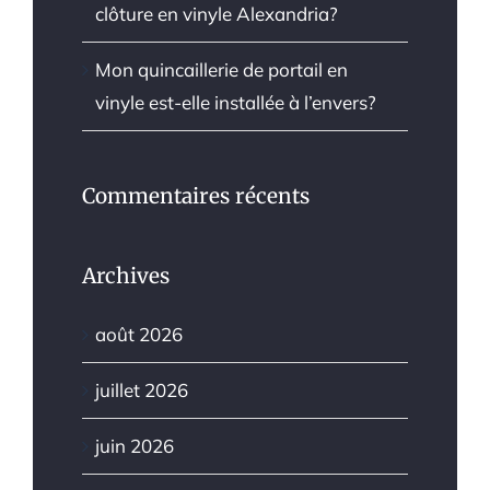
clôture en vinyle Alexandria?
Mon quincaillerie de portail en
vinyle est-elle installée à l’envers?
Commentaires récents
Archives
août 2026
juillet 2026
juin 2026