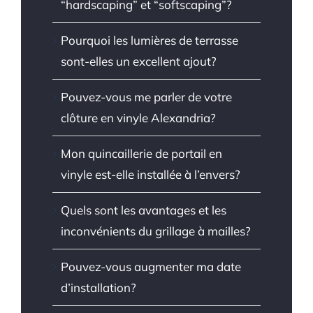
“hardscaping” et “softscaping”?
Pourquoi les lumières de terrasse
sont-elles un excellent ajout?
Pouvez-vous me parler de votre
clôture en vinyle Alexandria?
Mon quincaillerie de portail en
vinyle est-elle installée à l’envers?
Quels sont les avantages et les
inconvénients du grillage à mailles?
Pouvez-vous augmenter ma date
d’installation?