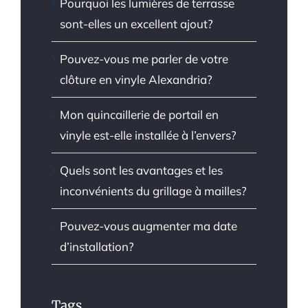
Pourquoi les lumières de terrasse
sont-elles un excellent ajout?
Pouvez-vous me parler de votre
clôture en vinyle Alexandria?
Mon quincaillerie de portail en
vinyle est-elle installée à l’envers?
Quels sont les avantages et les
inconvénients du grillage à mailles?
Pouvez-vous augmenter ma date
d’installation?
Tags