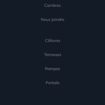
Carrières
Nous Joindre
Clôtures
Terrasses
Rampes
Portails