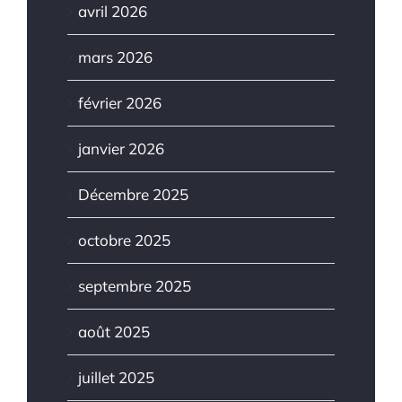
avril 2026
mars 2026
février 2026
janvier 2026
Décembre 2025
octobre 2025
septembre 2025
août 2025
juillet 2025