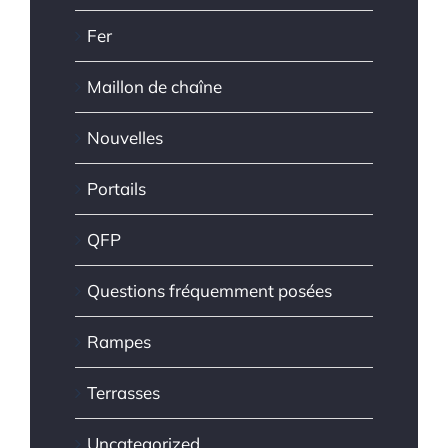
Fer
Maillon de chaîne
Nouvelles
Portails
QFP
Questions fréquemment posées
Rampes
Terrasses
Uncategorized