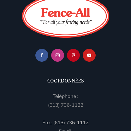
COORDONNÉES
Téléphone :
(613) 736-1122
Fax: (613) 736-1112