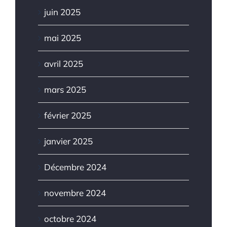
juin 2025
mai 2025
avril 2025
mars 2025
février 2025
janvier 2025
Décembre 2024
novembre 2024
octobre 2024