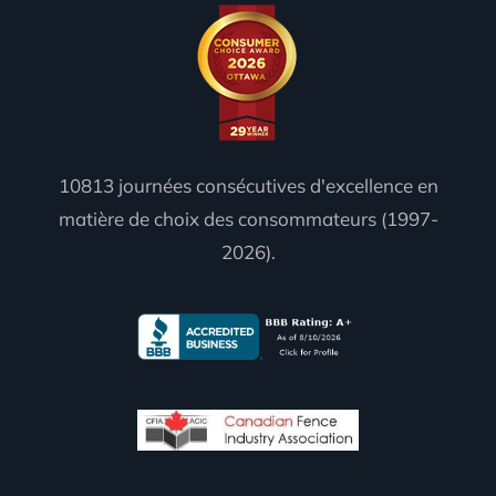
10813 journées consécutives d'excellence en
matière de choix des consommateurs (1997-
2026).