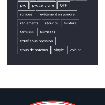
pvc
pvc cellulaire
QFP
rampes
revêtement en poudre
règlements
sécurité
teinture
terrasse
terrasses
traité sous pression
trous de poteaux
vinyle
voisins