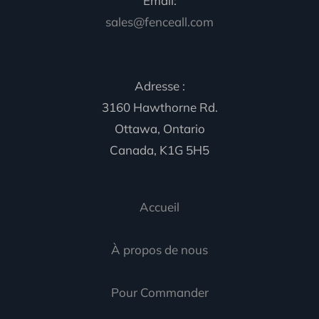
Email:
sales@fenceall.com
Adresse :
3160 Hawthorne Rd.
Ottawa, Ontario
Canada, K1G 5H5
Accueil
À propos de nous
Pour Commander