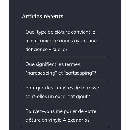
Articles récents
Quel type de clôture convient le
mieux aux personnes ayant une
déficience visuelle?
Que signifient les termes
“hardscaping” et “softscaping”?
Pourquoi les lumières de terrasse
sont-elles un excellent ajout?
Pouvez-vous me parler de votre
clôture en vinyle Alexandria?