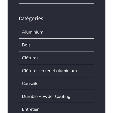
Catégories
Aluminium
Bois
Clôtures
Clôtures en fer et aluminium
Conseils
Durable Powder Coating
Entretien