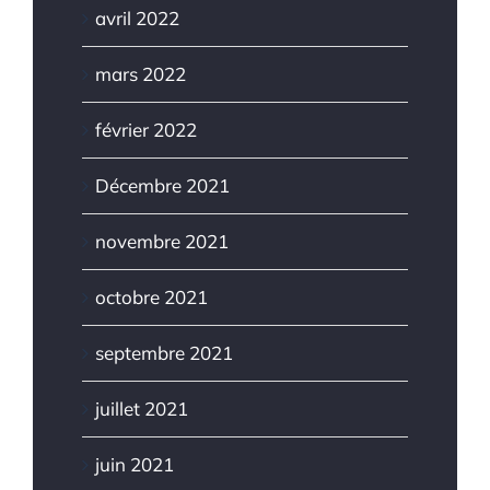
avril 2022
mars 2022
février 2022
Décembre 2021
novembre 2021
octobre 2021
septembre 2021
juillet 2021
juin 2021