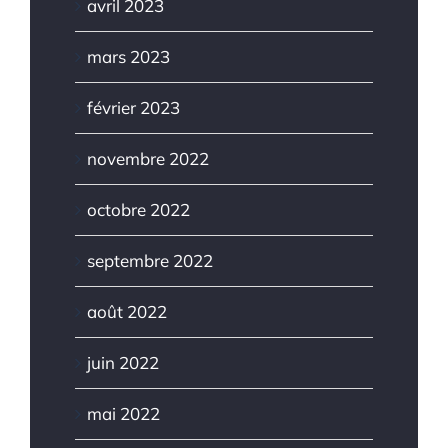
avril 2023
mars 2023
février 2023
novembre 2022
octobre 2022
septembre 2022
août 2022
juin 2022
mai 2022