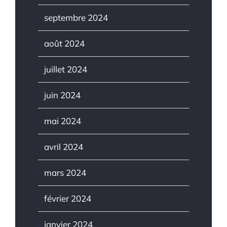
septembre 2024
août 2024
juillet 2024
juin 2024
mai 2024
avril 2024
mars 2024
février 2024
janvier 2024