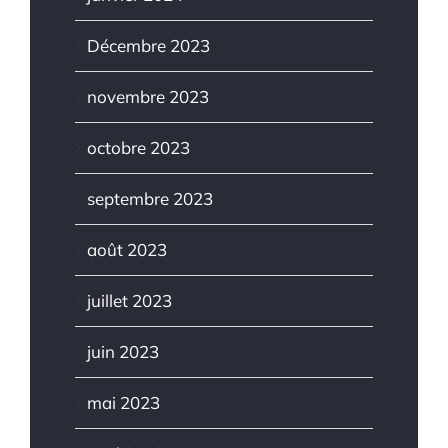
Décembre 2023
novembre 2023
octobre 2023
septembre 2023
août 2023
juillet 2023
juin 2023
mai 2023