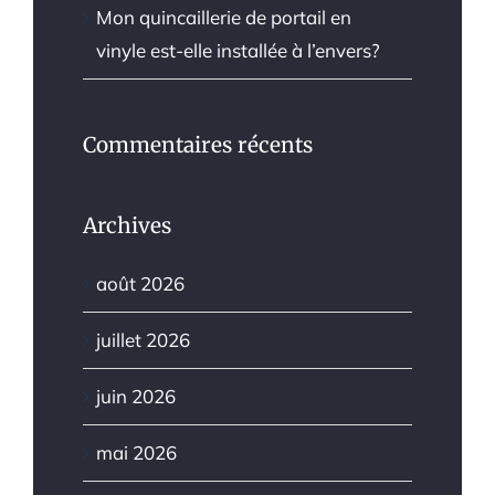
Mon quincaillerie de portail en
vinyle est-elle installée à l’envers?
Commentaires récents
Archives
août 2026
juillet 2026
juin 2026
mai 2026