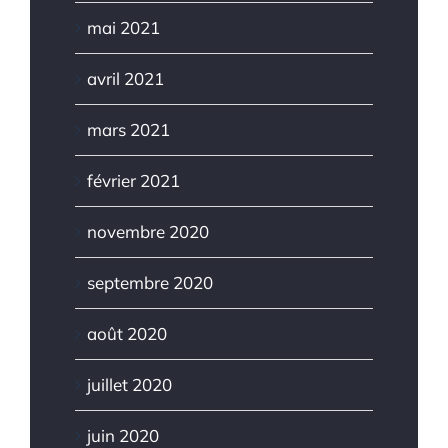
mai 2021
avril 2021
mars 2021
février 2021
novembre 2020
septembre 2020
août 2020
juillet 2020
juin 2020