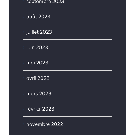
septembre 2023
août 2023
juillet 2023
juin 2023
mai 2023
avril 2023
mars 2023
février 2023
novembre 2022