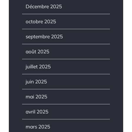
Décembre 2025
octobre 2025
septembre 2025
août 2025
juillet 2025
juin 2025
mai 2025
avril 2025
mars 2025