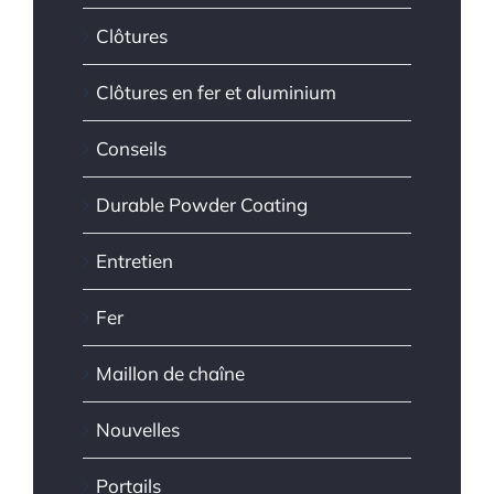
Clôtures
Clôtures en fer et aluminium
Conseils
Durable Powder Coating
Entretien
Fer
Maillon de chaîne
Nouvelles
Portails