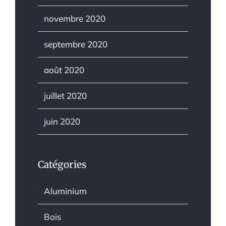
novembre 2020
septembre 2020
août 2020
juillet 2020
juin 2020
Catégories
Aluminium
Bois