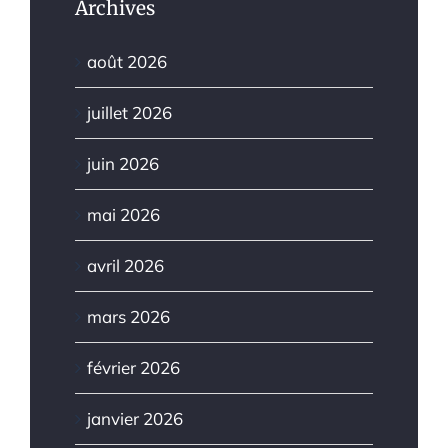
Archives
août 2026
juillet 2026
juin 2026
mai 2026
avril 2026
mars 2026
février 2026
janvier 2026