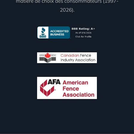
matière de choix des consommateurs (1997-
2026).