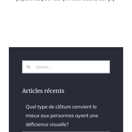
Search
for:
Articles récents
Quel type de clôture convient le
mieux aux personnes ayant une
déficience visuelle?