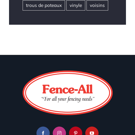
trous de poteaux
vinyle
voisins