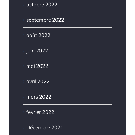
octobre 2022
septembre 2022
août 2022
juin 2022
mai 2022
avril 2022
mars 2022
février 2022
Décembre 2021