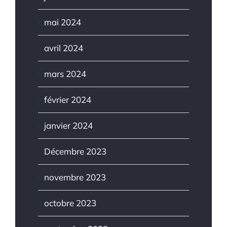
mai 2024
avril 2024
mars 2024
février 2024
janvier 2024
Décembre 2023
novembre 2023
octobre 2023