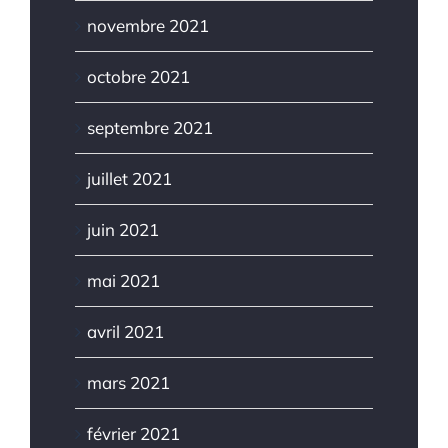
novembre 2021
octobre 2021
septembre 2021
juillet 2021
juin 2021
mai 2021
avril 2021
mars 2021
février 2021