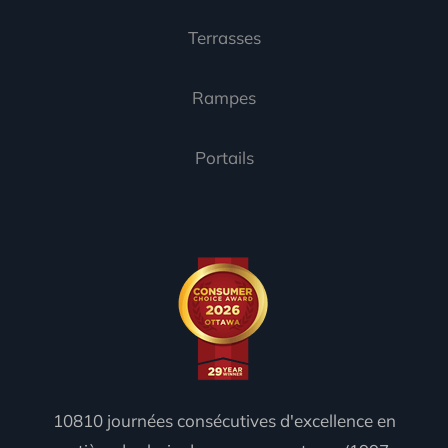
Terrasses
Rampes
Portails
10810 journées consécutives d'excellence en