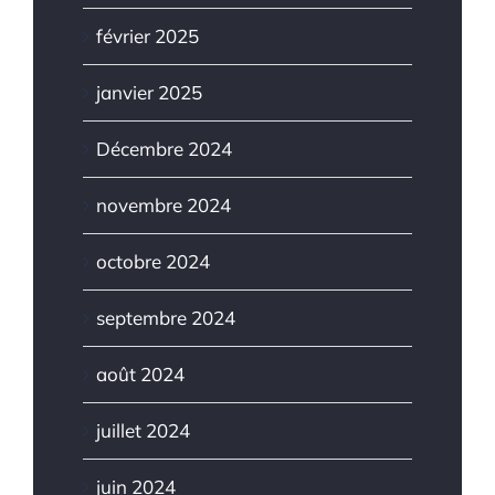
février 2025
janvier 2025
Décembre 2024
novembre 2024
octobre 2024
septembre 2024
août 2024
juillet 2024
juin 2024