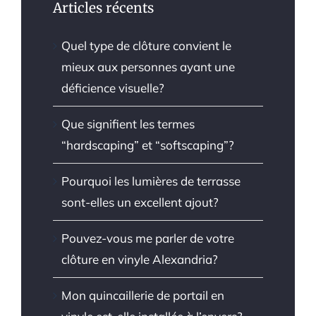
Articles récents
Quel type de clôture convient le
mieux aux personnes ayant une
déficience visuelle?
Que signifient les termes
“hardscaping” et “softscaping”?
Pourquoi les lumières de terrasse
sont-elles un excellent ajout?
Pouvez-vous me parler de votre
clôture en vinyle Alexandria?
Mon quincaillerie de portail en