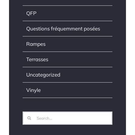
QFP
Questions fréquemment posées
Rampes
Terrasses
Uncategorized
Vinyle
Search
for: