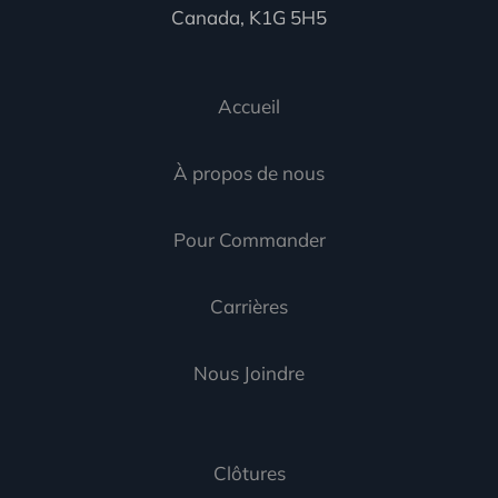
Canada, K1G 5H5
Accueil
À propos de nous
Pour Commander
Carrières
Nous Joindre
Clôtures