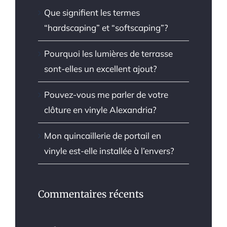
Que signifient les termes
“hardscaping” et “softscaping”?
Pourquoi les lumières de terrasse
sont-elles un excellent ajout?
Pouvez-vous me parler de votre
clôture en vinyle Alexandria?
Mon quincaillerie de portail en
vinyle est-elle installée à l’envers?
Commentaires récents