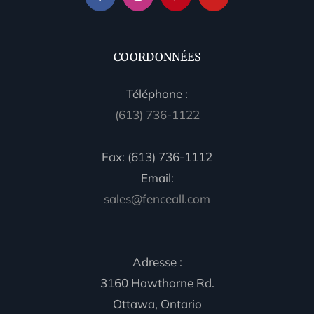
COORDONNÉES
Téléphone :
(613) 736-1122
Fax: (613) 736-1112
Email:
sales@fenceall.com
Adresse :
3160 Hawthorne Rd.
Ottawa, Ontario