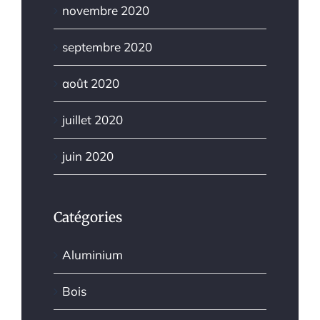
novembre 2020
septembre 2020
août 2020
juillet 2020
juin 2020
Catégories
Aluminium
Bois