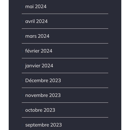
mai 2024
avril 2024
mars 2024
février 2024
janvier 2024
Décembre 2023
novembre 2023
octobre 2023
septembre 2023