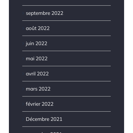
septembre 2022
août 2022
juin 2022
mai 2022
avril 2022
mars 2022
février 2022
Décembre 2021