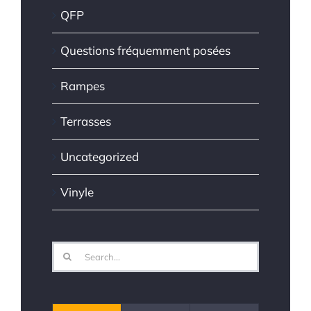
QFP
Questions fréquemment posées
Rampes
Terrasses
Uncategorized
Vinyle
Search
for: