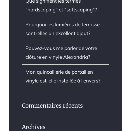
Que signifient les termes
“hardscaping” et “softscaping”?
Pourquoi les lumières de terrasse
sont-elles un excellent ajout?
Pouvez-vous me parler de votre
clôture en vinyle Alexandria?
Mon quincaillerie de portail en
vinyle est-elle installée à l’envers?
Commentaires récents
Archives