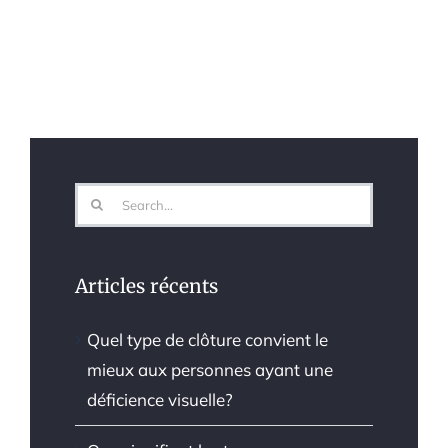
Search
for:
Articles récents
Quel type de clôture convient le
mieux aux personnes ayant une
déficience visuelle?