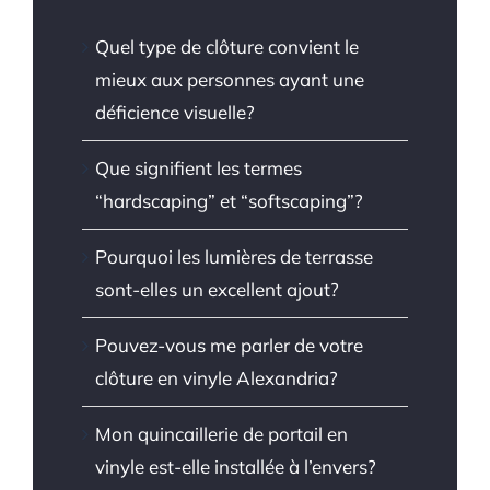
Quel type de clôture convient le
mieux aux personnes ayant une
déficience visuelle?
Que signifient les termes
“hardscaping” et “softscaping”?
Pourquoi les lumières de terrasse
sont-elles un excellent ajout?
Pouvez-vous me parler de votre
clôture en vinyle Alexandria?
Mon quincaillerie de portail en
vinyle est-elle installée à l’envers?