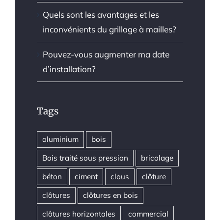
Quels sont les avantages et les
inconvénients du grillage à mailles?
Pouvez-vous augmenter ma date
d’installation?
Tags
aluminium
bois
Bois traité sous pression
bricolage
béton
ciment
clous
clôture
clôtures
clôtures en bois
clôtures horizontales
commercial