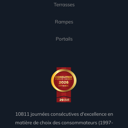
Terrasses
Rampes
Portails
10811 journées consécutives d'excellence en
matière de choix des consommateurs (1997-