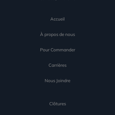
Accueil
À propos de nous
Pour Commander
Carrières
Nous Joindre
Clôtures