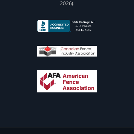
2026).