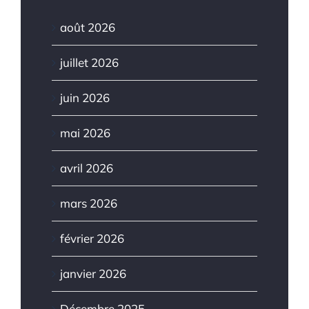
août 2026
juillet 2026
juin 2026
mai 2026
avril 2026
mars 2026
février 2026
janvier 2026
Décembre 2025