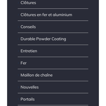
Clôtures
Clôtures en fer et aluminium
Conseils
Durable Powder Coating
Entretien
Fer
Maillon de chaîne
Nouvelles
Portails