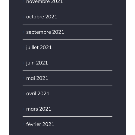
novembre 2021
octobre 2021
septembre 2021
juillet 2021
juin 2021
mai 2021
avril 2021
mars 2021
février 2021