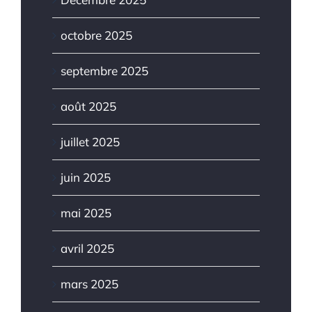
octobre 2025
septembre 2025
août 2025
juillet 2025
juin 2025
mai 2025
avril 2025
mars 2025