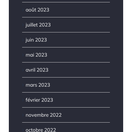
août 2023
juillet 2023
juin 2023
mai 2023
avril 2023
mars 2023
février 2023
novembre 2022
octobre 2022