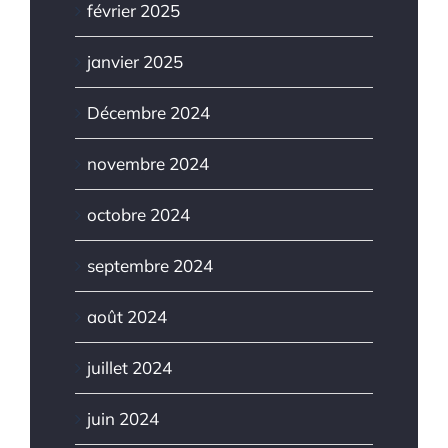
février 2025
janvier 2025
Décembre 2024
novembre 2024
octobre 2024
septembre 2024
août 2024
juillet 2024
juin 2024