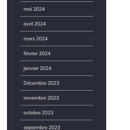
mai 2024
avril 2024
mars 2024
février 2024
janvier 2024
Décembre 2023
novembre 2023
octobre 2023
septembre 2023