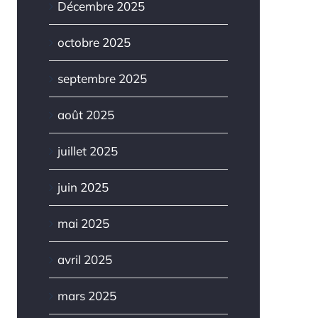
Décembre 2025
octobre 2025
septembre 2025
août 2025
juillet 2025
juin 2025
mai 2025
avril 2025
mars 2025