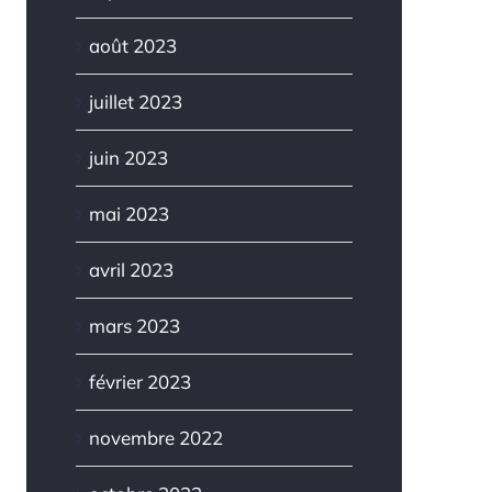
août 2023
juillet 2023
juin 2023
mai 2023
avril 2023
mars 2023
février 2023
novembre 2022