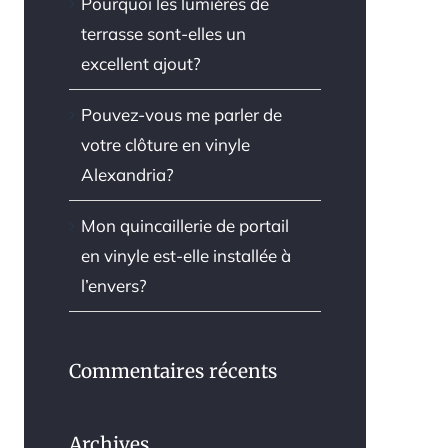
Pourquoi les lumières de
terrasse sont-elles un
excellent ajout?
Pouvez-vous me parler de
votre clôture en vinyle
Alexandria?
Mon quincaillerie de portail
en vinyle est-elle installée à
l’envers?
Commentaires récents
Archives