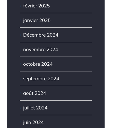
février 2025
janvier 2025
Décembre 2024
novembre 2024
octobre 2024
septembre 2024
août 2024
juillet 2024
juin 2024