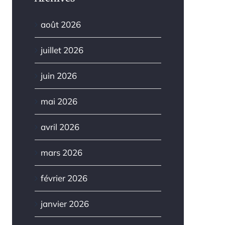
août 2026
juillet 2026
juin 2026
mai 2026
avril 2026
mars 2026
février 2026
janvier 2026