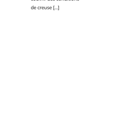
de creuse [...]