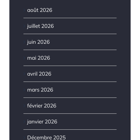
août 2026
juillet 2026
juin 2026
mai 2026
avril 2026
mars 2026
février 2026
janvier 2026
Décembre 2025