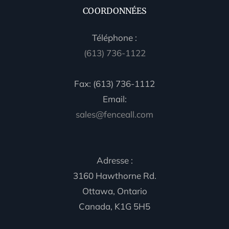
COORDONNÉES
Téléphone :
(613) 736-1122
Fax: (613) 736-1112
Email:
sales@fenceall.com
Adresse :
3160 Hawthorne Rd.
Ottawa, Ontario
Canada, K1G 5H5