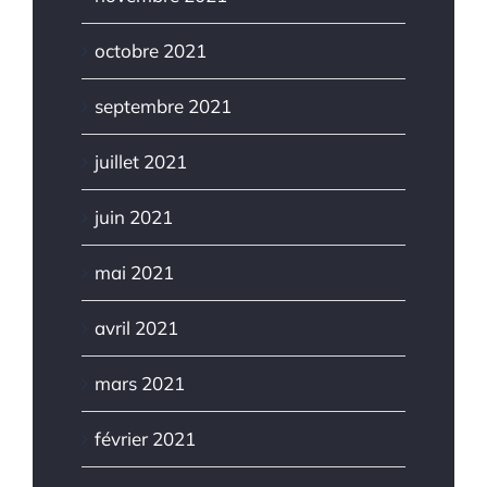
octobre 2021
septembre 2021
juillet 2021
juin 2021
mai 2021
avril 2021
mars 2021
février 2021