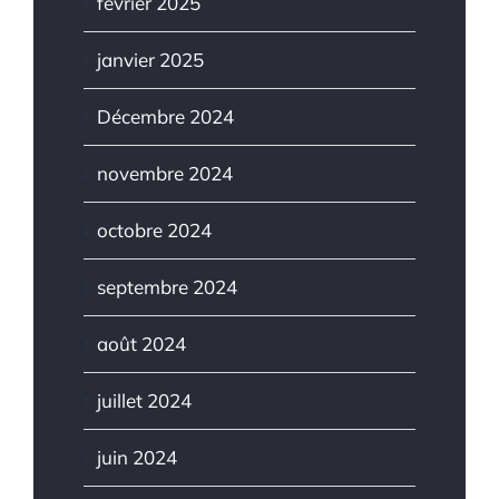
février 2025
janvier 2025
Décembre 2024
novembre 2024
octobre 2024
septembre 2024
août 2024
juillet 2024
juin 2024