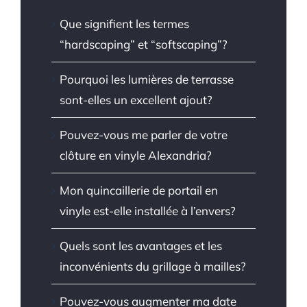
Que signifient les termes
“hardscaping” et “softscaping”?
Pourquoi les lumières de terrasse
sont-elles un excellent ajout?
Pouvez-vous me parler de votre
clôture en vinyle Alexandria?
Mon quincaillerie de portail en
vinyle est-elle installée à l’envers?
Quels sont les avantages et les
inconvénients du grillage à mailles?
Pouvez-vous augmenter ma date