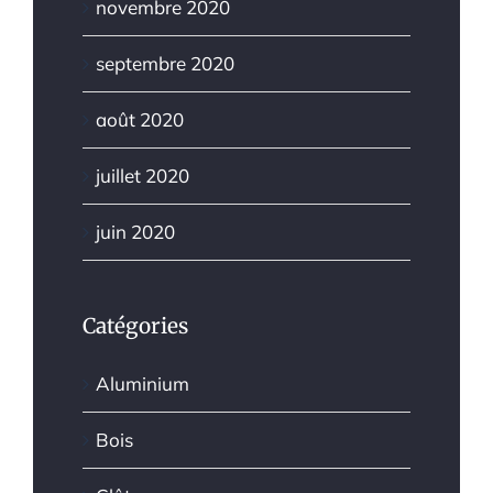
novembre 2020
septembre 2020
août 2020
juillet 2020
juin 2020
Catégories
Aluminium
Bois