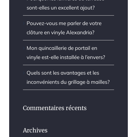
sont-elles un excellent ajout?
Pouvez-vous me parler de votre
clôture en vinyle Alexandria?
Mon quincaillerie de portail en
vinyle est-elle installée à l’envers?
Quels sont les avantages et les
inconvénients du grillage à mailles?
Commentaires récents
Archives