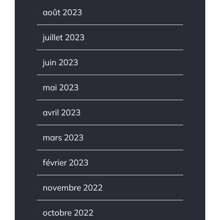
août 2023
juillet 2023
juin 2023
mai 2023
avril 2023
mars 2023
février 2023
novembre 2022
octobre 2022