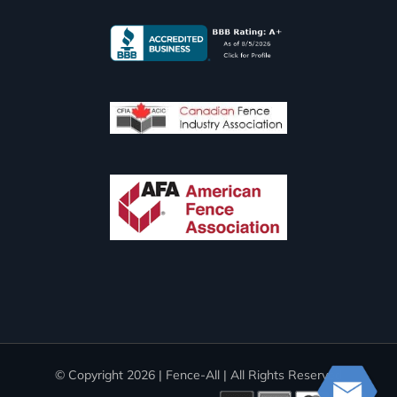
© Copyright
2026 | Fence-All | All Rights Reserved