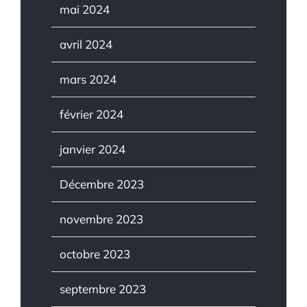
mai 2024
avril 2024
mars 2024
février 2024
janvier 2024
Décembre 2023
novembre 2023
octobre 2023
septembre 2023