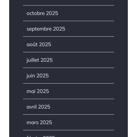
octobre 2025
septembre 2025
août 2025
juillet 2025
juin 2025
mai 2025
avril 2025
mars 2025