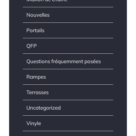
Nouvelles
Portails
QFP
Questions fréquemment posées
Rampes
Terrasses
Uncategorized
Vinyle