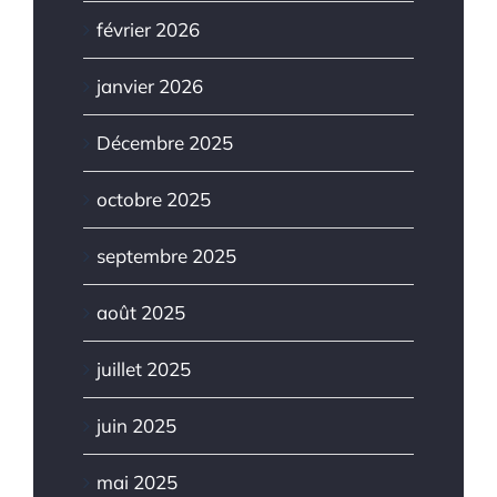
février 2026
janvier 2026
Décembre 2025
octobre 2025
septembre 2025
août 2025
juillet 2025
juin 2025
mai 2025