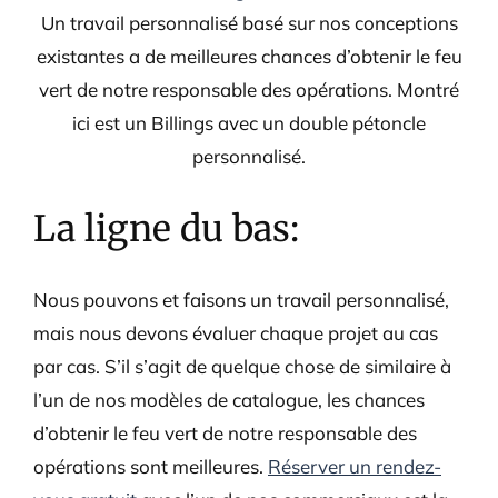
Un travail personnalisé basé sur nos conceptions
existantes a de meilleures chances d’obtenir le feu
vert de notre responsable des opérations. Montré
ici est un Billings avec un double pétoncle
personnalisé.
La ligne du bas:
Nous pouvons et faisons un travail personnalisé,
mais nous devons évaluer chaque projet au cas
par cas. S’il s’agit de quelque chose de similaire à
l’un de nos modèles de catalogue, les chances
d’obtenir le feu vert de notre responsable des
opérations sont meilleures.
Réserver un rendez-