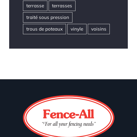
terrasse
terrasses
traité sous pression
trous de poteaux
vinyle
voisins