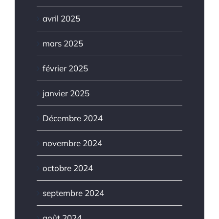
avril 2025
mars 2025
février 2025
janvier 2025
Décembre 2024
novembre 2024
octobre 2024
septembre 2024
août 2024