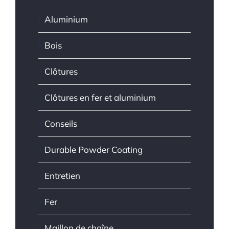
Aluminium
Bois
Clôtures
Clôtures en fer et aluminium
Conseils
Durable Powder Coating
Entretien
Fer
Maillon de chaîne