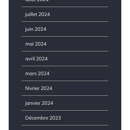
juillet 2024
juin 2024
mai 2024
avril 2024
mars 2024
février 2024
janvier 2024
Décembre 2023