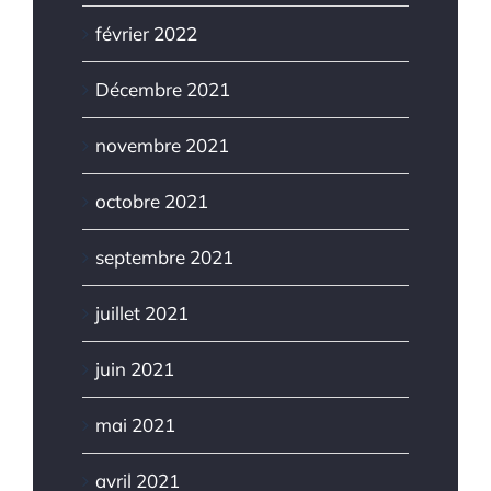
février 2022
Décembre 2021
novembre 2021
octobre 2021
septembre 2021
juillet 2021
juin 2021
mai 2021
avril 2021