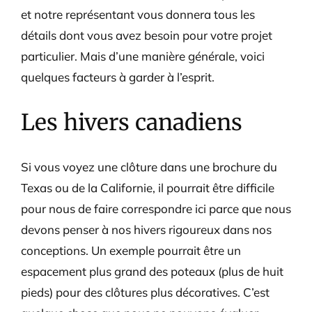
et notre représentant vous donnera tous les
détails dont vous avez besoin pour votre projet
particulier. Mais d’une manière générale, voici
quelques facteurs à garder à l’esprit.
Les hivers canadiens
Si vous voyez une clôture dans une brochure du
Texas ou de la Californie, il pourrait être difficile
pour nous de faire correspondre ici parce que nous
devons penser à nos hivers rigoureux dans nos
conceptions. Un exemple pourrait être un
espacement plus grand des poteaux (plus de huit
pieds) pour des clôtures plus décoratives. C’est