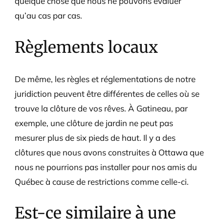
quelque chose que nous ne pouvons évaluer
qu’au cas par cas.
Règlements locaux
De même, les règles et réglementations de notre
juridiction peuvent être différentes de celles où se
trouve la clôture de vos rêves. À Gatineau, par
exemple, une clôture de jardin ne peut pas
mesurer plus de six pieds de haut. Il y a des
clôtures que nous avons construites à Ottawa que
nous ne pourrions pas installer pour nos amis du
Québec à cause de restrictions comme celle-ci.
Est-ce similaire à une