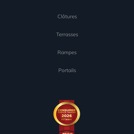
Clôtures
Terrasses
Rampes
Portails