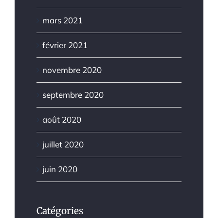
mars 2021
février 2021
novembre 2020
septembre 2020
août 2020
juillet 2020
juin 2020
Catégories