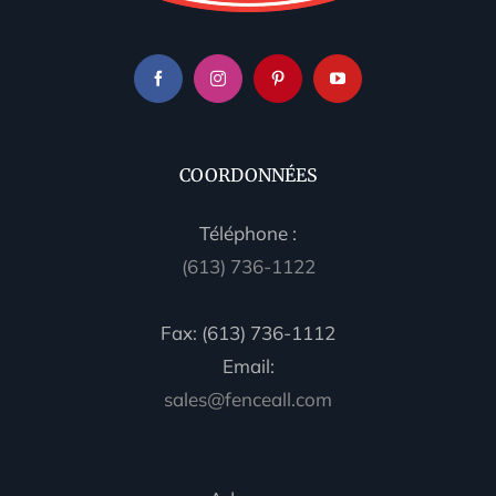
COORDONNÉES
Téléphone :
(613) 736-1122
Fax: (613) 736-1112
Email:
sales@fenceall.com