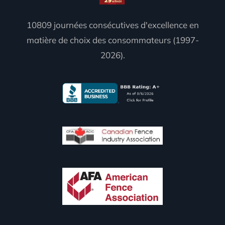
10809 journées consécutives d'excellence en
matière de choix des consommateurs (1997-
2026).