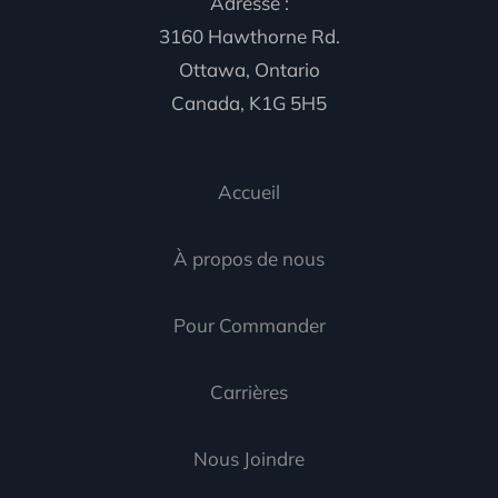
Adresse :
3160 Hawthorne Rd.
Ottawa, Ontario
Canada, K1G 5H5
Accueil
À propos de nous
Pour Commander
Carrières
Nous Joindre