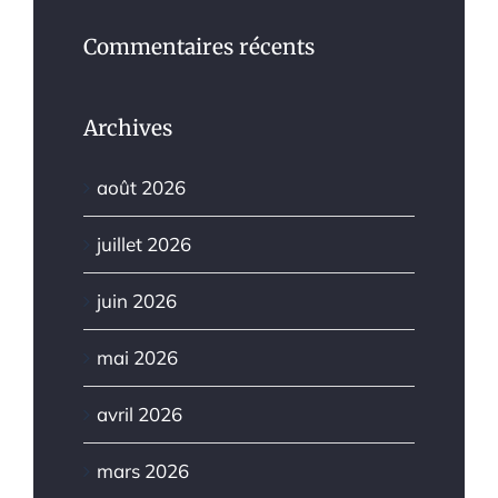
Commentaires récents
Archives
août 2026
juillet 2026
juin 2026
mai 2026
avril 2026
mars 2026