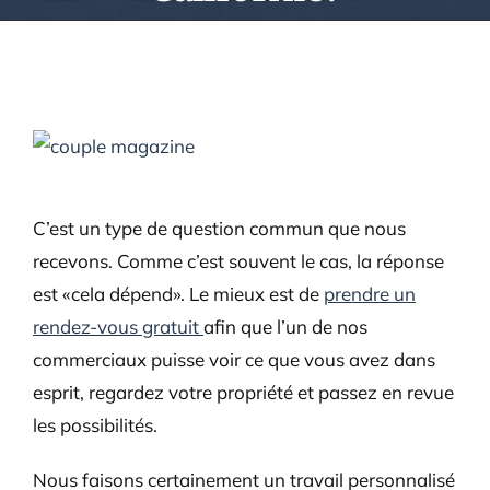
View
Larger
Image
C’est un type de question commun que nous
recevons. Comme c’est souvent le cas, la réponse
est «cela dépend». Le mieux est de
prendre un
rendez-vous gratuit
afin que l’un de nos
commerciaux puisse voir ce que vous avez dans
esprit, regardez votre propriété et passez en revue
les possibilités.
Nous faisons certainement un travail personnalisé