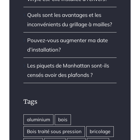
Quels sont les avantages et les
inconvénients du grillage à mailles?
Pouvez-vous augmenter ma date
d’installation?
Les piquets de Manhattan sont-ils
censés avoir des plafonds ?
Tags
aluminium
bois
Bois traité sous pression
bricolage