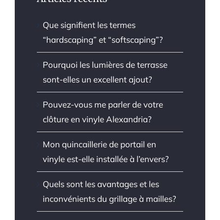
Que signifient les termes
“hardscaping” et “softscaping”?
Pourquoi les lumières de terrasse
sont-elles un excellent ajout?
Pouvez-vous me parler de votre
clôture en vinyle Alexandria?
Mon quincaillerie de portail en
vinyle est-elle installée à l’envers?
Quels sont les avantages et les
inconvénients du grillage à mailles?