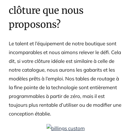
clôture que nous
proposons?
Le talent et l’équipement de notre boutique sont
incomparables et nous aimons relever le défi. Cela
dit, si votre clôture idéale est similaire à celle de
notre catalogue, nous aurons les gabarits et les
modèles prêts à l’emploi. Nos tables de routage à
la fine pointe de la technologie sont entièrement
programmables à partir de zéro, mais il est
toujours plus rentable d’utiliser ou de modifier une
conception établie.