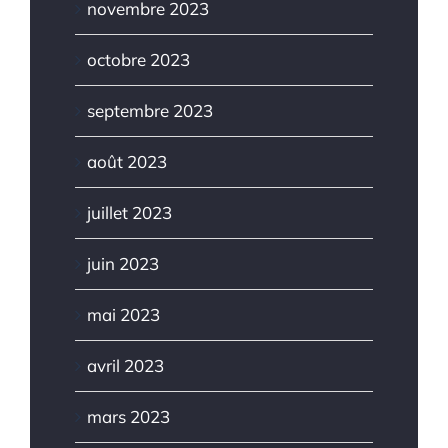
novembre 2023
octobre 2023
septembre 2023
août 2023
juillet 2023
juin 2023
mai 2023
avril 2023
mars 2023