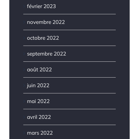
février 2023
novembre 2022
octobre 2022
septembre 2022
août 2022
juin 2022
mai 2022
avril 2022
mars 2022