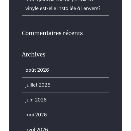
vinyle est-elle installée à l’envers?
Commentaires récents
Archives
août 2026
juillet 2026
juin 2026
mai 2026
avril 2026