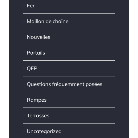
Fer
Maillon de chaîne
Nouvelles
Portails
QFP
Questions fréquemment posées
Rampes
Terrasses
Uncategorized