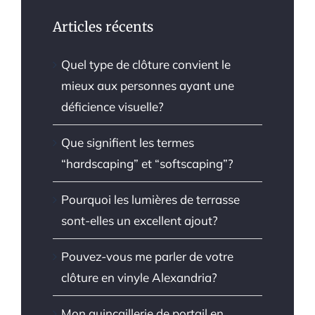
Articles récents
Quel type de clôture convient le
mieux aux personnes ayant une
déficience visuelle?
Que signifient les termes
“hardscaping” et “softscaping”?
Pourquoi les lumières de terrasse
sont-elles un excellent ajout?
Pouvez-vous me parler de votre
clôture en vinyle Alexandria?
Mon quincaillerie de portail en