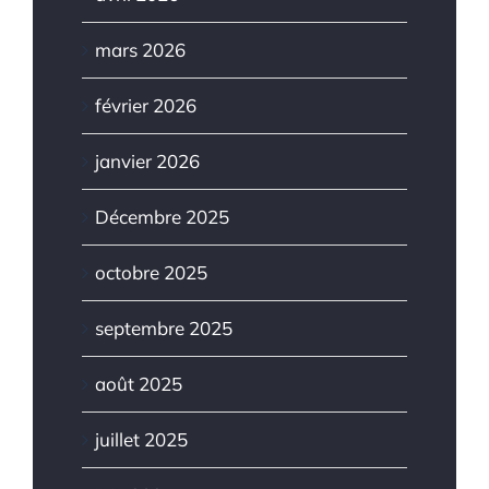
mars 2026
février 2026
janvier 2026
Décembre 2025
octobre 2025
septembre 2025
août 2025
juillet 2025