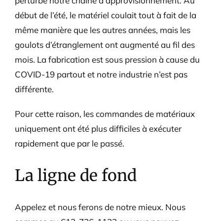
perturbé notre chaîne d’approvisionnement. Au
début de l’été, le matériel coulait tout à fait de la
même manière que les autres années, mais les
goulots d’étranglement ont augmenté au fil des
mois. La fabrication est sous pression à cause du
COVID-19 partout et notre industrie n’est pas
différente.
Pour cette raison, les commandes de matériaux
uniquement ont été plus difficiles à exécuter
rapidement que par le passé.
La ligne de fond
Appelez et nous ferons de notre mieux. Nous