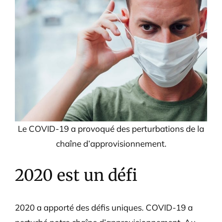
Le COVID-19 a provoqué des perturbations de la
chaîne d’approvisionnement.
2020 est un défi
2020 a apporté des défis uniques. COVID-19 a