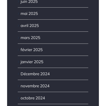
juin 2025
mai 2025
avril 2025
mars 2025
février 2025
janvier 2025
Décembre 2024
novembre 2024
octobre 2024