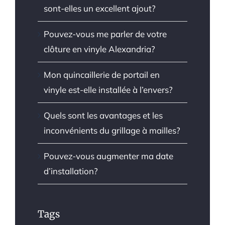
sont-elles un excellent ajout?
Pouvez-vous me parler de votre
clôture en vinyle Alexandria?
Mon quincaillerie de portail en
vinyle est-elle installée à l’envers?
Quels sont les avantages et les
inconvénients du grillage à mailles?
Pouvez-vous augmenter ma date
d’installation?
Tags