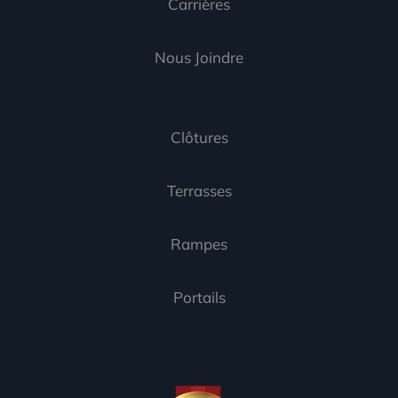
Carrières
Nous Joindre
Clôtures
Terrasses
Rampes
Portails