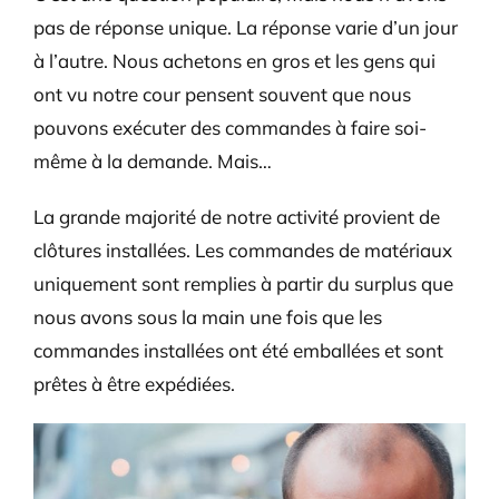
pas de réponse unique. La réponse varie d’un jour
à l’autre. Nous achetons en gros et les gens qui
ont vu notre cour pensent souvent que nous
pouvons exécuter des commandes à faire soi-
même à la demande. Mais…
La grande majorité de notre activité provient de
clôtures installées. Les commandes de matériaux
uniquement sont remplies à partir du surplus que
nous avons sous la main une fois que les
commandes installées ont été emballées et sont
prêtes à être expédiées.