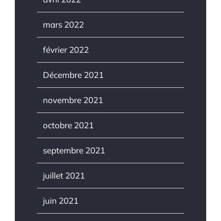
mars 2022
février 2022
Décembre 2021
novembre 2021
octobre 2021
septembre 2021
juillet 2021
juin 2021