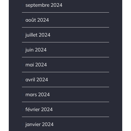
septembre 2024
août 2024
juillet 2024
juin 2024
mai 2024
avril 2024
mars 2024
février 2024
janvier 2024