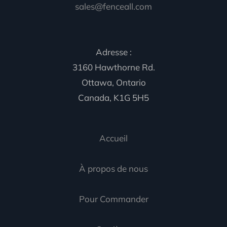
sales@fenceall.com
Adresse :
3160 Hawthorne Rd.
Ottawa, Ontario
Canada, K1G 5H5
Accueil
À propos de nous
Pour Commander