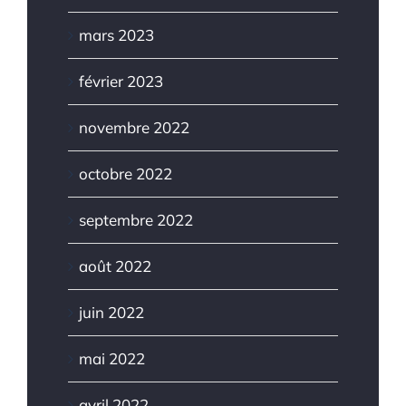
mars 2023
février 2023
novembre 2022
octobre 2022
septembre 2022
août 2022
juin 2022
mai 2022
avril 2022