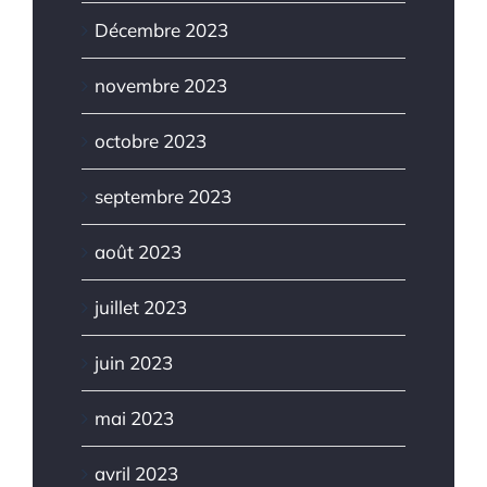
Décembre 2023
novembre 2023
octobre 2023
septembre 2023
août 2023
juillet 2023
juin 2023
mai 2023
avril 2023