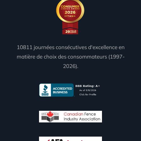
10811 journées consécutives d'excellence en
matière de choix des consommateurs (1997-
2026).