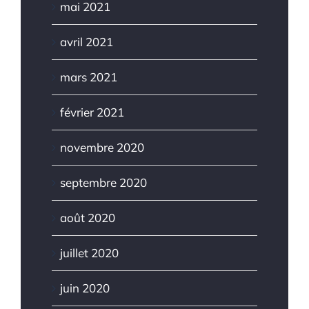
mai 2021
avril 2021
mars 2021
février 2021
novembre 2020
septembre 2020
août 2020
juillet 2020
juin 2020