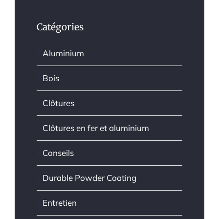
Catégories
Aluminium
Bois
Clôtures
Clôtures en fer et aluminium
Conseils
Durable Powder Coating
Entretien