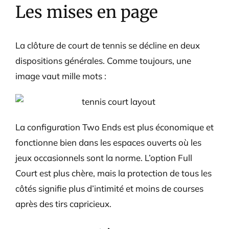
Les mises en page
La clôture de court de tennis se décline en deux
dispositions générales. Comme toujours, une
image vaut mille mots :
La configuration Two Ends est plus économique et
fonctionne bien dans les espaces ouverts où les
jeux occasionnels sont la norme. L’option Full
Court est plus chère, mais la protection de tous les
côtés signifie plus d’intimité et moins de courses
après des tirs capricieux.