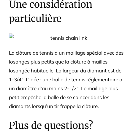
Une considération
particulière
La clôture de tennis a un maillage spécial avec des
losanges plus petits que la clôture à mailles
losangée habituelle. La largeur du diamant est de
1-3/4″. L’idée : une balle de tennis réglementaire a
un diamètre d’au moins 2-1/2″. Le maillage plus
petit empêche la balle de se coincer dans les
diamants lorsqu’un tir frappe la clôture.
Plus de questions?