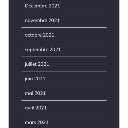
Décembre 2021
novembre 2021
octobre 2021
septembre 2021
juillet 2021
juin 2021
mai 2021
avril 2021
mars 2021