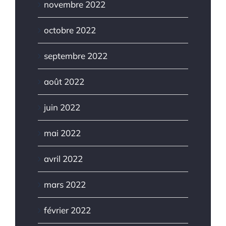
novembre 2022
octobre 2022
septembre 2022
août 2022
juin 2022
mai 2022
avril 2022
mars 2022
février 2022