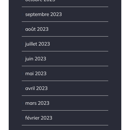
septembre 2023
août 2023
juillet 2023
juin 2023
mai 2023
avril 2023
mars 2023
février 2023