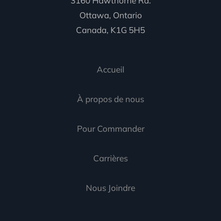
3160 Hawthorne Rd.
Ottawa, Ontario
Canada, K1G 5H5
Accueil
À propos de nous
Pour Commander
Carrières
Nous Joindre