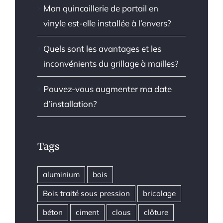
Mon quincaillerie de portail en
vinyle est-elle installée à l’envers?
Quels sont les avantages et les
inconvénients du grillage à mailles?
Pouvez-vous augmenter ma date
d’installation?
Tags
aluminium
bois
Bois traité sous pression
bricolage
béton
ciment
clous
clôture