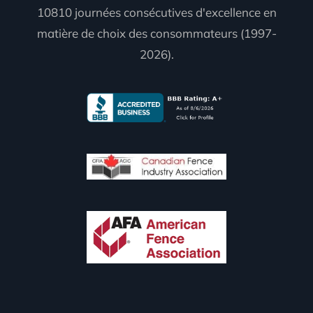
10810 journées consécutives d'excellence en
matière de choix des consommateurs (1997-
2026).