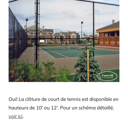
Larger
Image
Oui! La clôture de court de tennis est disponible en
hauteurs de 10′ ou 12′. Pour un schéma détaillé,
voir ici
.