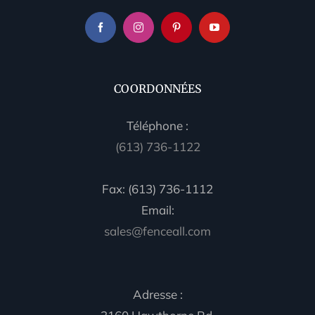
COORDONNÉES
Téléphone :
(613) 736-1122
Fax: (613) 736-1112
Email:
sales@fenceall.com
Adresse :