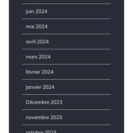
juin 2024
mai 2024
avril 2024
mars 2024
février 2024
janvier 2024
Décembre 2023
novembre 2023
octobre 2023