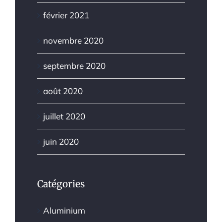
février 2021
novembre 2020
septembre 2020
août 2020
juillet 2020
juin 2020
Catégories
Aluminium