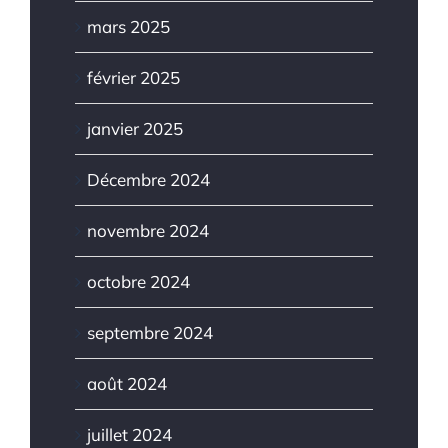
mars 2025
février 2025
janvier 2025
Décembre 2024
novembre 2024
octobre 2024
septembre 2024
août 2024
juillet 2024