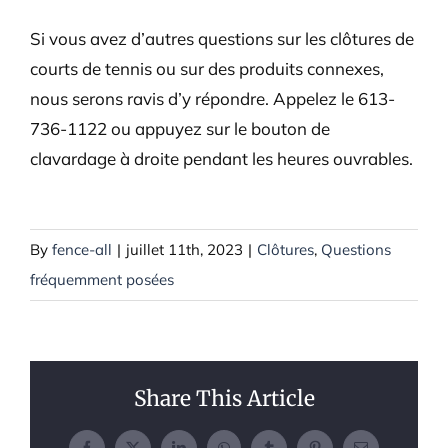
Si vous avez d’autres questions sur les clôtures de
courts de tennis ou sur des produits connexes,
nous serons ravis d’y répondre. Appelez le 613-
736-1122 ou appuyez sur le bouton de
clavardage à droite pendant les heures ouvrables.
By
fence-all
|
juillet 11th, 2023
|
Clôtures
,
Questions
fréquemment posées
Share This Article