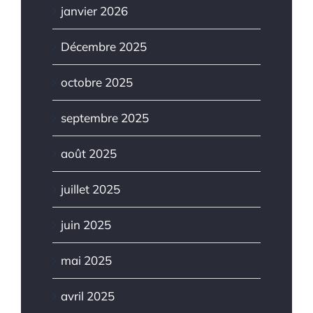
janvier 2026
Décembre 2025
octobre 2025
septembre 2025
août 2025
juillet 2025
juin 2025
mai 2025
avril 2025