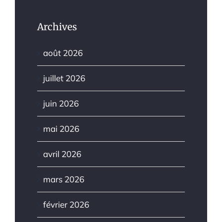
Archives
août 2026
juillet 2026
juin 2026
mai 2026
avril 2026
mars 2026
février 2026