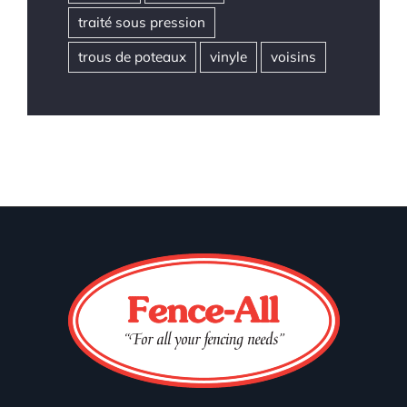
traité sous pression
trous de poteaux
vinyle
voisins