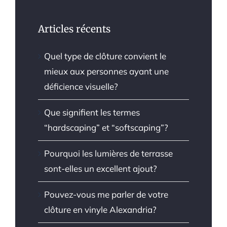
Articles récents
Quel type de clôture convient le
mieux aux personnes ayant une
déficience visuelle?
Que signifient les termes
“hardscaping” et “softscaping”?
Pourquoi les lumières de terrasse
sont-elles un excellent ajout?
Pouvez-vous me parler de votre
clôture en vinyle Alexandria?