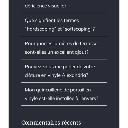
déficience visuelle?
Que signifient les termes
“hardscaping” et “softscaping”?
Pourquoi les lumières de terrasse
sont-elles un excellent ajout?
Pouvez-vous me parler de votre
clôture en vinyle Alexandria?
Mon quincaillerie de portail en
vinyle est-elle installée à l’envers?
Commentaires récents