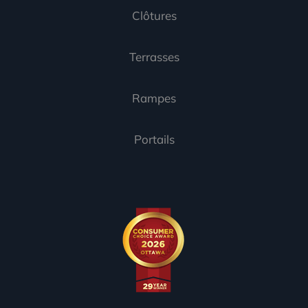
Clôtures
Terrasses
Rampes
Portails