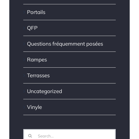
Portails
QFP
Questions fréquemment posées
Rampes
Terrasses
Uncategorized
Vinyle
Search