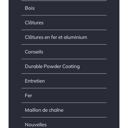
Bois
Clôtures
Clôtures en fer et aluminium
Conseils
Durable Powder Coating
Entretien
Fer
Maillon de chaîne
Nouvelles