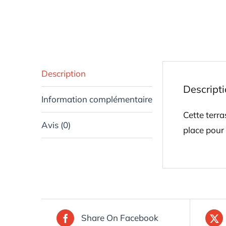
Description
Descript
Information complémentaire
Cette terra
Avis (0)
place pour 
Share On Facebook