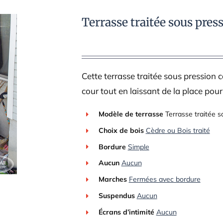
Terrasse traitée sous pres
Cette terrasse traitée sous pression 
cour tout en laissant de la place pour
Modèle de terrasse
Terrasse traitée s
Choix de bois
Cèdre ou Bois traité
Bordure
Simple
Aucun
Aucun
Marches
Fermées avec bordure
Suspendus
Aucun
Écrans d’intimité
Aucun