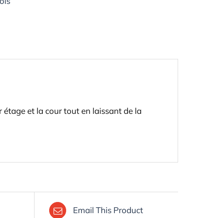
ois
 étage et la cour tout en laissant de la
Email This Product