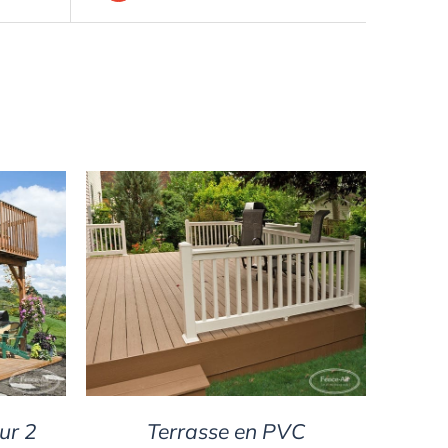
DETAILS
ur 2
Terrasse en PVC