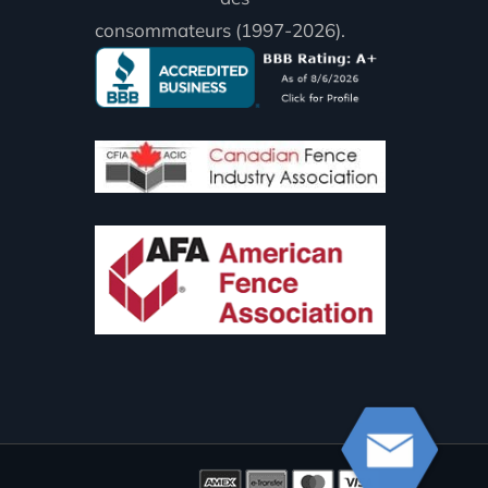
consommateurs (1997-2026).