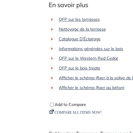
En savoir plus
QFP sur les terrasses
Nettoyage de la terrasse
Catalogue D’Éclairage
Informations générales sur le bois
QFP sur le Western Red Cedar
QFP sur le bois treate
Afficher le schéma (fixer à la solive de
Afficher le schéma (fixer au béton)