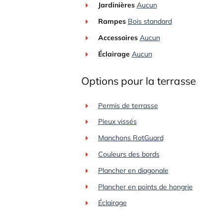
Jardinières
Aucun
Rampes
Bois standard
Accessoires
Aucun
Éclairage
Aucun
Options pour la terrasse
Permis de terrasse
Pieux vissés
Manchons RotGuard
Couleurs des bords
Plancher en diagonale
Plancher en points de hongrie
Éclairage