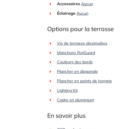
Accessoires
Aucun
Éclairage
Aucun
Options pour la terrasse
Vis de terrasse dissimulées
Manchons RotGuard
Couleurs des bords
Plancher en diagonale
Plancher en points de hongrie
Lighting Kit
Cadre en aluminium
En savoir plus