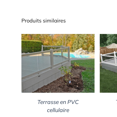
Produits similaires
DETAILS
Terrasse en PVC
cellulaire