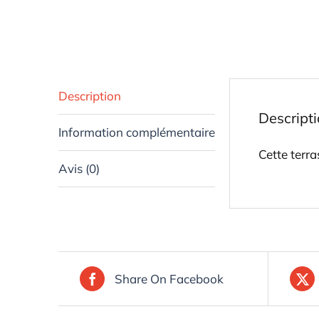
Description
Descript
Information complémentaire
Cette terr
Avis (0)
Share On Facebook