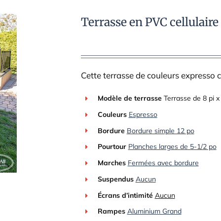
Terrasse en PVC cellulaire
Cette terrasse de couleurs expresso
Modèle de terrasse
Terrasse de 8 pi x 
Couleurs
Espresso
Bordure
Bordure simple 12 po
Pourtour
Planches larges de 5-1/2 po
Marches
Fermées avec bordure
Suspendus
Aucun
Écrans d’intimité
Aucun
Rampes
Aluminium Grand