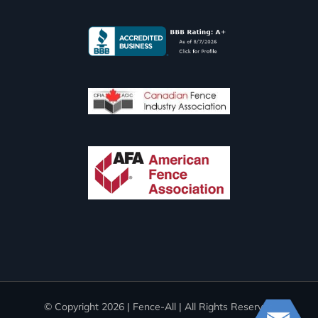
© Copyright
2026 | Fence-All | All Rights Reserved