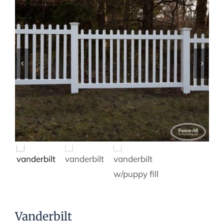
Vanderbilt