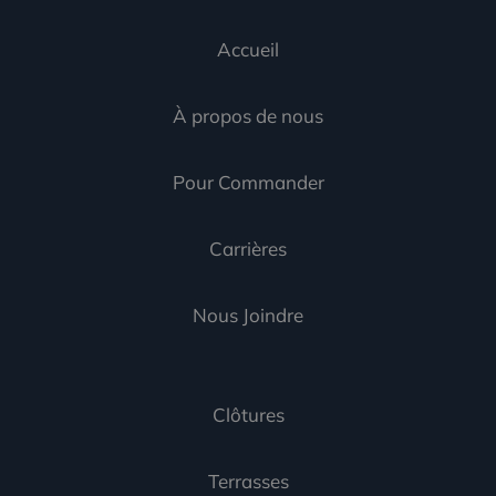
Accueil
À propos de nous
Pour Commander
Carrières
Nous Joindre
Clôtures
Terrasses