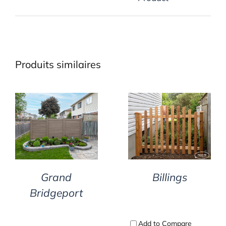
Produits similaires
DETAILS
DETAILS
Billings
Grand
Bridgeport