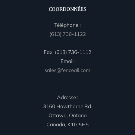
COORDONNÉES
Téléphone :
(613) 736-1122
Fax: (613) 736-1112
Email:
sales@fenceall.com
Adresse :
3160 Hawthorne Rd.
Ottawa, Ontario
Canada, K1G 5H5