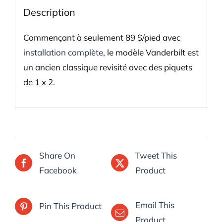
Description
Commençant à seulement 89 $/pied avec
installation complète
, le modèle Vanderbilt est
un ancien classique revisité avec des piquets
de 1 x 2.
Share On
Tweet This
Facebook
Product
Email This
Pin This Product
Product